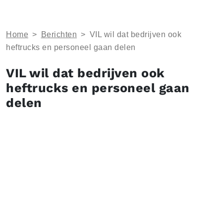
Home
>
Berichten
>
VIL wil dat bedrijven ook
heftrucks en personeel gaan delen
VIL wil dat bedrijven ook
heftrucks en personeel gaan
delen