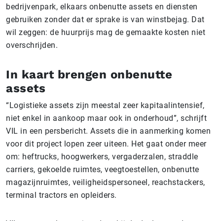
bedrijvenpark, elkaars onbenutte assets en diensten
gebruiken zonder dat er sprake is van winstbejag. Dat
wil zeggen: de huurprijs mag de gemaakte kosten niet
overschrijden.
In kaart brengen onbenutte
assets
“Logistieke assets zijn meestal zeer kapitaalintensief,
niet enkel in aankoop maar ook in onderhoud”, schrijft
VIL in een persbericht. Assets die in aanmerking komen
voor dit project lopen zeer uiteen. Het gaat onder meer
om: heftrucks, hoogwerkers, vergaderzalen, straddle
carriers, gekoelde ruimtes, veegtoestellen, onbenutte
magazijnruimtes, veiligheidspersoneel, reachstackers,
terminal tractors en opleiders.