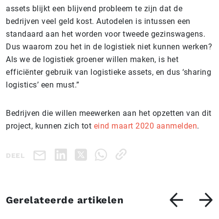
assets blijkt een blijvend probleem te zijn dat de
bedrijven veel geld kost. Autodelen is intussen een
standaard aan het worden voor tweede gezinswagens.
Dus waarom zou het in de logistiek niet kunnen werken?
Als we de logistiek groener willen maken, is het
efficiënter gebruik van logistieke assets, en dus ‘sharing
logistics’ een must.”
Bedrijven die willen meewerken aan het opzetten van dit
project, kunnen zich tot
eind maart 2020 aanmelden
.
DEEL
Gerelateerde artikelen