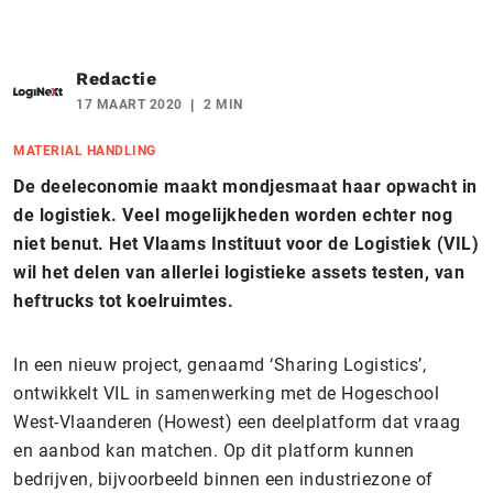
Redactie
17 MAART 2020
2 MIN
MATERIAL HANDLING
De deeleconomie maakt mondjesmaat haar opwacht in
de logistiek. Veel mogelijkheden worden echter nog
niet benut. Het Vlaams Instituut voor de Logistiek (VIL)
wil het delen van allerlei logistieke assets testen, van
heftrucks tot koelruimtes.
In een nieuw project, genaamd ‘Sharing Logistics’,
ontwikkelt VIL in samenwerking met de Hogeschool
West-Vlaanderen (Howest) een deelplatform dat vraag
en aanbod kan matchen. Op dit platform kunnen
bedrijven, bijvoorbeeld binnen een industriezone of