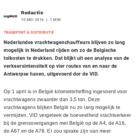
Redactie
10 MEI 2016
1 MIN
TRANSPORT & DISTRIBUTIE
Nederlandse vrachtwagenchauffeurs blijven zo lang
mogelijk in Nederland rijden om zo de Belgische
tolkosten te drukken. Dat blijkt uit een analyse van de
verkeersintensiteit op vier routes van en naar de
Antwerpse haven, uitgevoerd dor de VID.
Op 1 april is in België kilometerheffing ingevoerd voor
vrachtwagens zwaarder dan 3,5 ton. Deze
vrachtwagens blijken België nu zo lang mogelijk te
vermijden. VID vergeleek de hoeveelheid vrachtverkeer
bij de grensovergangen met België op de A4, de A16,
de A67 en de A76. Er zou sprake zijn van meer