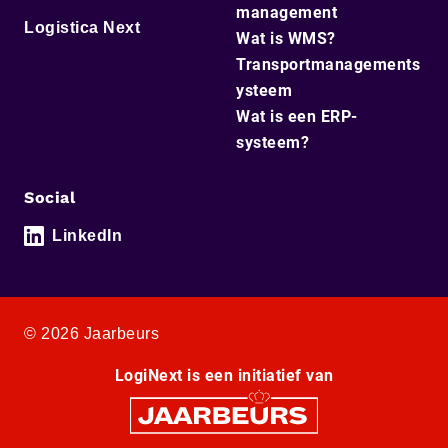
management
Logistica Next
Wat is WMS?
Transportmanagements
ysteem
Wat is een ERP-
systeem?
Social
LinkedIn
© 2026 Jaarbeurs
LogiNext is een initiatief van