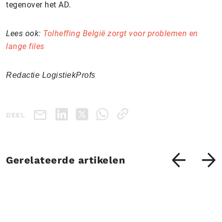
tegenover het AD.
Lees ook:
Tolheffing België zorgt voor problemen en
lange files
Redactie LogistiekProfs
DEEL
Gerelateerde artikelen