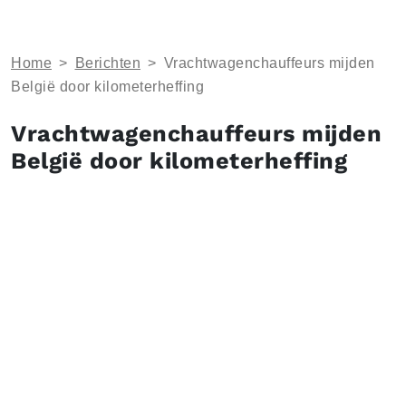
Home
>
Berichten
>
Vrachtwagenchauffeurs mijden
België door kilometerheffing
Vrachtwagenchauffeurs mijden
België door kilometerheffing