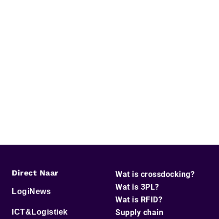
Direct Naar
Wat is crossdocking?
Wat is 3PL?
LogiNews
Wat is RFID?
ICT&Logistiek
Supply chain