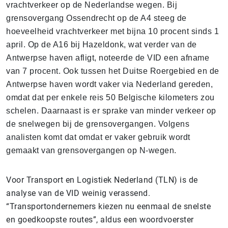
vrachtverkeer op de Nederlandse wegen. Bij
grensovergang Ossendrecht op de A4 steeg de
hoeveelheid vrachtverkeer met bijna 10 procent sinds 1
april. Op de A16 bij Hazeldonk, wat verder van de
Antwerpse haven afligt, noteerde de VID een afname
van 7 procent. Ook tussen het Duitse Roergebied en de
Antwerpse haven wordt vaker via Nederland gereden,
omdat dat per enkele reis 50 Belgische kilometers zou
schelen. Daarnaast is er sprake van minder verkeer op
de snelwegen bij de grensovergangen. Volgens
analisten komt dat omdat er vaker gebruik wordt
gemaakt van grensovergangen op N-wegen.
Voor Transport en Logistiek Nederland (TLN) is de
analyse van de VID weinig verassend.
“Transportondernemers kiezen nu eenmaal de snelste
en goedkoopste routes”, aldus een woordvoerster