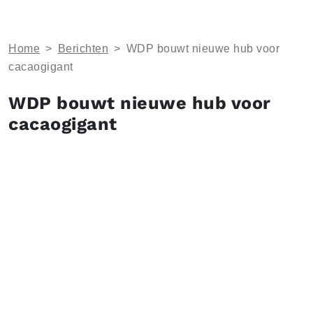
Home
>
Berichten
>
WDP bouwt nieuwe hub voor
cacaogigant
WDP bouwt nieuwe hub voor
cacaogigant