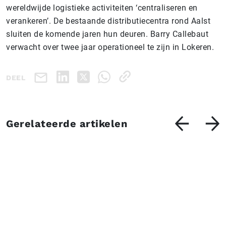
wereldwijde logistieke activiteiten ‘centraliseren en
verankeren’. De bestaande distributiecentra rond Aalst
sluiten de komende jaren hun deuren. Barry Callebaut
verwacht over twee jaar operationeel te zijn in Lokeren.
DEEL
Gerelateerde artikelen