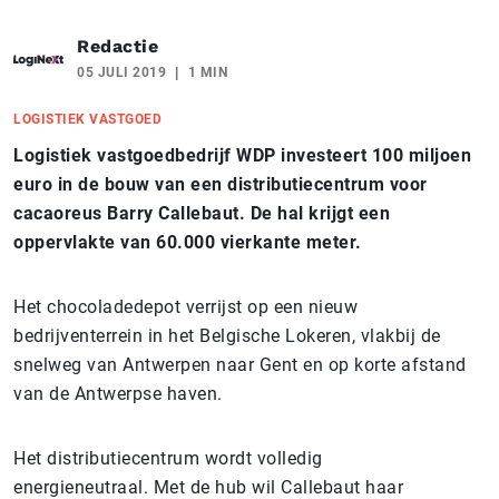
Redactie
05 JULI 2019
1 MIN
LOGISTIEK VASTGOED
Logistiek vastgoedbedrijf WDP investeert 100 miljoen
euro in de bouw van een distributiecentrum voor
cacaoreus Barry Callebaut. De hal krijgt een
oppervlakte van 60.000 vierkante meter.
Het chocoladedepot verrijst op een nieuw
bedrijventerrein in het Belgische Lokeren, vlakbij de
snelweg van Antwerpen naar Gent en op korte afstand
van de Antwerpse haven.
Het distributiecentrum wordt volledig
energieneutraal. Met de hub wil Callebaut haar