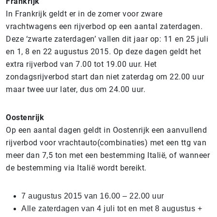
Frankrijk
In Frankrijk geldt er in de zomer voor zware
vrachtwagens een rijverbod op een aantal zaterdagen.
Deze ‘zwarte zaterdagen’ vallen dit jaar op: 11 en 25 juli
en 1, 8 en 22 augustus 2015. Op deze dagen geldt het
extra rijverbod van 7.00 tot 19.00 uur. Het
zondagsrijverbod start dan niet zaterdag om 22.00 uur
maar twee uur later, dus om 24.00 uur.
Oostenrijk
Op een aantal dagen geldt in Oostenrijk een aanvullend
rijverbod voor vrachtauto(combinaties) met een ttg van
meer dan 7,5 ton met een bestemming Italië, of wanneer
de bestemming via Italië wordt bereikt.
7 augustus 2015 van 16.00 – 22.00 uur
Alle zaterdagen van 4 juli tot en met 8 augustus +