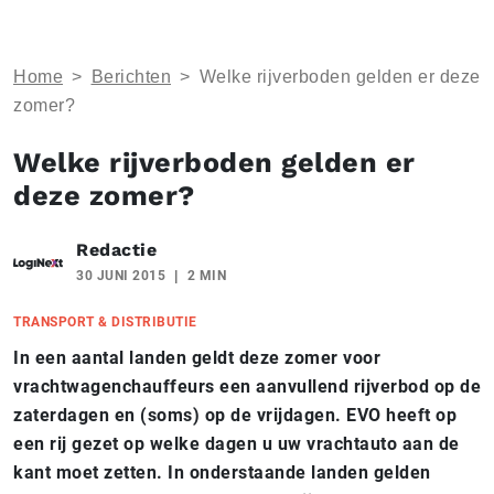
Home
>
Berichten
>
Welke rijverboden gelden er deze
zomer?
Welke rijverboden gelden er
deze zomer?
Redactie
30 JUNI 2015
2 MIN
TRANSPORT & DISTRIBUTIE
In een aantal landen geldt deze zomer voor
vrachtwagenchauffeurs een aanvullend rijverbod op de
zaterdagen en (soms) op de vrijdagen. EVO heeft op
een rij gezet op welke dagen u uw vrachtauto aan de
kant moet zetten. In onderstaande landen gelden