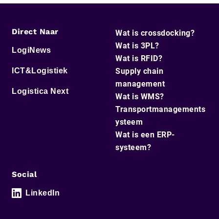
Direct Naar
Wat is crossdocking?
Wat is 3PL?
LogiNews
Wat is RFID?
ICT&Logistiek
Supply chain
management
Logistica Next
Wat is WMS?
Transportmanagements
ysteem
Wat is een ERP-
systeem?
Social
LinkedIn