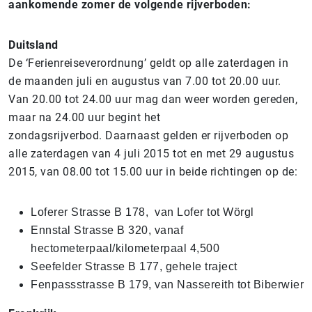
aankomende zomer de volgende rijverboden:
Duitsland
De ‘Ferienreiseverordnung’ geldt op alle zaterdagen in
de maanden juli en augustus van 7.00 tot 20.00 uur.
Van 20.00 tot 24.00 uur mag dan weer worden gereden,
maar na 24.00 uur begint het
zondagsrijverbod. Daarnaast gelden er rijverboden op
alle zaterdagen van 4 juli 2015 tot en met 29 augustus
2015, van 08.00 tot 15.00 uur in beide richtingen op de:
Loferer Strasse B 178, van Lofer tot Wörgl
Ennstal Strasse B 320, vanaf
hectometerpaal/kilometerpaal 4,500
Seefelder Strasse B 177, gehele traject
Fenpassstrasse B 179, van Nassereith tot Biberwier