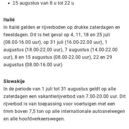
15 augustus van 8 u tot 22 u
Italië
In Italië gelden er rijverboden op drukke zaterdagen en
feestdagen. Dit is het geval op 4, 11, 18 en 25 juli
(08.00-16.00 uur), op 31 juli (16.00-22.00 uur), 1
augustus (18.00-22.00 uur), 7 augustus (14.00-22.00
uur), 8 en 15 augustus (08.00-22.00 uur), 22 en 29
augustus (08.00-16.00 uur)
Slowakije
In de periode van 1 juli tot 31 augustus geldt op alle
zaterdagen een vakantierijverbod van 7.00-20.00 uur. Dit
rijverbod is van toepassing voor voertuigen met een
tmm boven 7,5 ton op alle internationale autosnelwegen
en alle hoofdverkeerswegen.