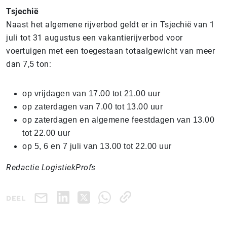
Tsjechië
Naast het algemene rijverbod geldt er in Tsjechië van 1
juli tot 31 augustus een vakantierijverbod voor
voertuigen met een toegestaan totaalgewicht van meer
dan 7,5 ton:
op vrijdagen van 17.00 tot 21.00 uur
op zaterdagen van 7.00 tot 13.00 uur
op zaterdagen en algemene feestdagen van 13.00
tot 22.00 uur
op 5, 6 en 7 juli van 13.00 tot 22.00 uur
Redactie LogistiekProfs
DEEL