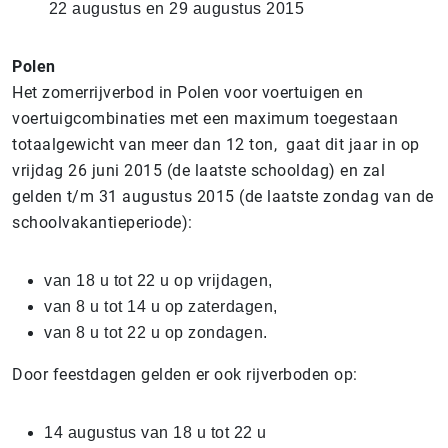
22 augustus en 29 augustus 2015
Polen
Het zomerrijverbod in Polen voor voertuigen en
voertuigcombinaties met een maximum toegestaan
totaalgewicht van meer dan 12 ton, gaat dit jaar in op
vrijdag 26 juni 2015 (de laatste schooldag) en zal
gelden t/m 31 augustus 2015 (de laatste zondag van de
schoolvakantieperiode):
van 18 u tot 22 u op vrijdagen,
van 8 u tot 14 u op zaterdagen,
van 8 u tot 22 u op zondagen.
Door feestdagen gelden er ook rijverboden op:
14 augustus van 18 u tot 22 u