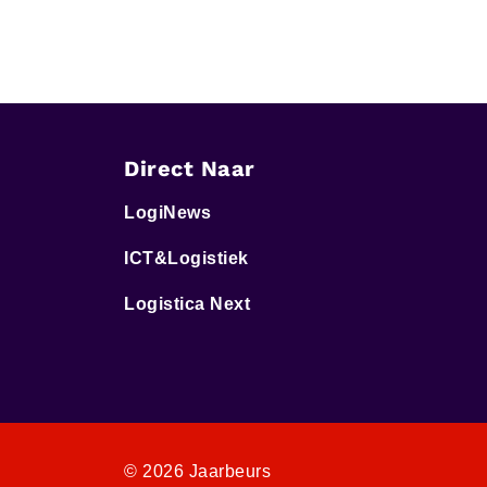
Direct Naar
LogiNews
ICT&Logistiek
Logistica Next
© 2026 Jaarbeurs