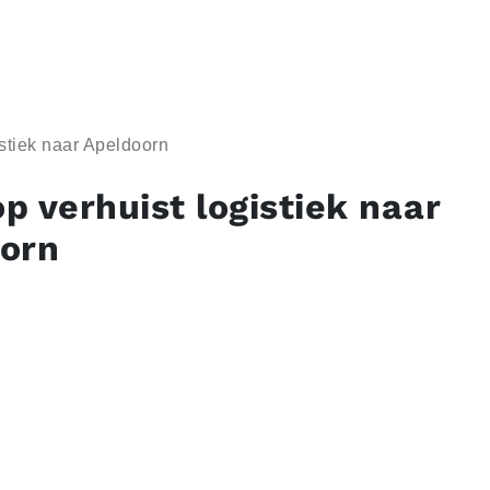
stiek naar Apeldoorn
p verhuist logistiek naar
orn