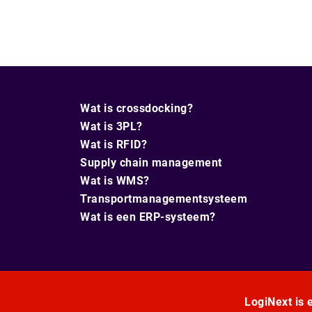
Wat is crossdocking?
Wat is 3PL?
Wat is RFID?
Supply chain management
Wat is WMS?
Transportmanagementsysteem
Wat is een ERP-systeem?
LogiNext is e