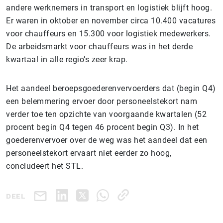
andere werknemers in transport en logistiek blijft hoog.
Er waren in oktober en november circa 10.400 vacatures
voor chauffeurs en 15.300 voor logistiek medewerkers.
De arbeidsmarkt voor chauffeurs was in het derde
kwartaal in alle regio’s zeer krap.
Het aandeel beroepsgoederenvervoerders dat (begin Q4)
een belemmering ervoer door personeelstekort nam
verder toe ten opzichte van voorgaande kwartalen (52
procent begin Q4 tegen 46 procent begin Q3). In het
goederenvervoer over de weg was het aandeel dat een
personeelstekort ervaart niet eerder zo hoog,
concludeert het STL.
DEEL