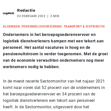
Redactie
03 FEBRUARI 2022
2 MIN
ALGEMEEN
PERSONEELSVOORZIENING
TRANSPORT & DISTRIBUTIE
Ondernemers in het beroepsgoederenvervoer en
logistiek dienstverleners kampen met een tekort aan
personeel. Het aantal vacatures is hoog en de
pensioenuitstroom is verder toegenomen. Met de groei
van de economie verwachten ondernemers nog meer
werknemers nodig te hebben.
In de meest recente Sectormonitor van het najaar 2021
komt naar voren dat 52 procent van de ondernemers in
het beroepsgoederenvervoer en 34 procent van de
logistiek dienstverleners een tekort aan personeel
heeft. In de Sectormonitor, uitgevoerd door het