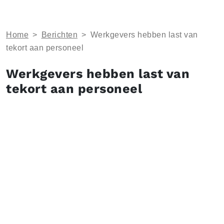
Home
>
Berichten
>
Werkgevers hebben last van
tekort aan personeel
Werkgevers hebben last van
tekort aan personeel