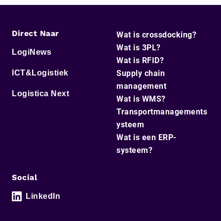
Direct Naar
Wat is crossdocking?
Wat is 3PL?
LogiNews
Wat is RFID?
ICT&Logistiek
Supply chain
management
Logistica Next
Wat is WMS?
Transportmanagements
ysteem
Wat is een ERP-
systeem?
Social
LinkedIn