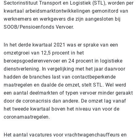
Sectorinstituut Transport en Logistiek (STL), worden per
kwartaal arbeidsmarktontwikkelingen gemonitord van
werknemers en werkgevers die zijn aangesloten bij
SOOB/Pensioenfonds Vervoer.
In het derde kwartaal 2021 was er sprake van een
omzetgroei van 12,5 procent in het
beroepsgoederenvervoer en 24 procent in logistieke
dienstverlening. In vergelijking met het jaar daarvoor
hadden de branches last van contactbeperkende
maatregelen en daalde de omzet, stelt STL
. Wel werd
een aantal deelmarkten of typen vervoer minder geraakt
door de coronacrisis dan andere. De omzet lag vanaf
het tweede kwartaal boven het niveau van voor de
coronamaatregelen.
Het aantal vacatures voor vrachtwagenchauffeurs en