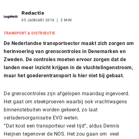
Redactie
05 JANUARI 2016
2 MIN
TRANSPORT & DISTRIBUTIE
De Nederlandse transportsector maakt zich zorgen om
herinvoering van grenscontroles in Denemarken en
Zweden. De controles moeten ervoor zorgen dat de
landen meer inzicht krijgen in de vluchtelingenstroom,
maar het goederentransport is hier niet bij gebaat.
De grenscontroles zijn afgelopen maandag ingevoerd.
Het gaat om steekproeven waarbij ook vrachtwagens
binnenstebuiten worden gekeerd, zo laat
verladersorganisatie EVO weten.
“Dat kost een transporteur veel tijd”, aldus Dennis
Heijnen tegenover de NOS. Het zou gaan om veel