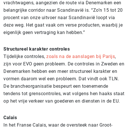
vrachtwagens, aangezien de route via Denemarken een
belangrijke corridor naar Scandinavië is. “Zo’n 15 tot 20
procent van onze uitvoer naar Scandinavië loopt via
deze weg. Het gaat vaak om verse producten, waarbij je
eigenlijk geen vertraging kan hebben.”
Structureel karakter controles
Tijdelijke controles,
zoals na de aanslagen bij Parijs
,
zijn voor EVO geen probleem. De controles in Zweden en
Denemarken hebben een meer structureel karakter en
vormen daarom wel een probleem. Dat vindt ook TLN.
De brancheorganisatie bespeurt een toenemende
tendens tot grenscontroles, wat volgens hen haaks staat
op het vrije verkeer van goederen en diensten in de EU.
Calais
In het Franse Calais, waar de oversteek naar Groot-