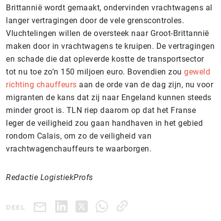
Brittannië wordt gemaakt, ondervinden vrachtwagens al
langer vertragingen door de vele grenscontroles.
Vluchtelingen willen de oversteek naar Groot-Brittannië
maken door in vrachtwagens te kruipen. De vertragingen
en schade die dat opleverde kostte de transportsector
tot nu toe zo’n 150 miljoen euro. Bovendien zou
geweld
richting chauffeurs
aan de orde van de dag zijn, nu voor
migranten de kans dat zij naar Engeland kunnen steeds
minder groot is. TLN riep daarom op dat het Franse
leger de veiligheid zou gaan handhaven in het gebied
rondom Calais, om zo de veiligheid van
vrachtwagenchauffeurs te waarborgen.
Redactie LogistiekProfs
DEEL