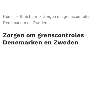
Home
>
Berichten
>
Zorgen om grenscontroles
Denemarken en Zweden
Zorgen om grenscontroles
Denemarken en Zweden