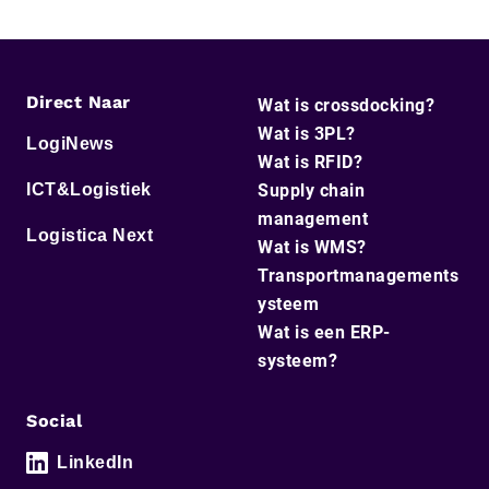
Direct Naar
Wat is crossdocking?
Wat is 3PL?
LogiNews
Wat is RFID?
ICT&Logistiek
Supply chain
management
Logistica Next
Wat is WMS?
Transportmanagements
ysteem
Wat is een ERP-
systeem?
Social
LinkedIn