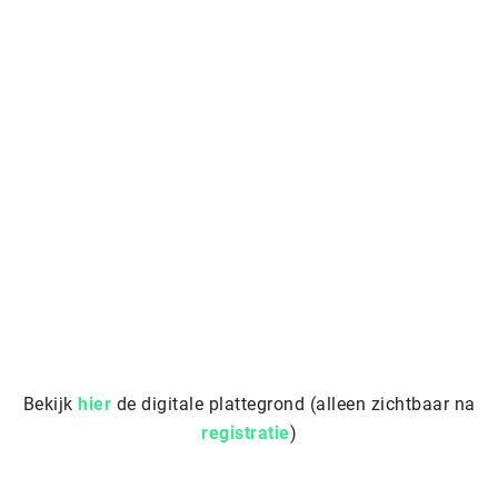
Bekijk
hier
de digitale plattegrond (alleen zichtbaar na
registratie
)