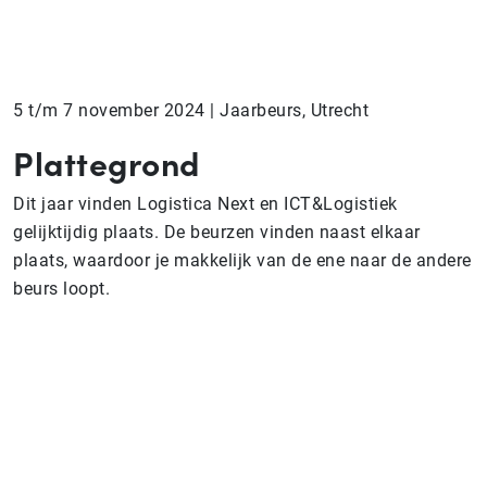
5 t/m 7 november 2024 | Jaarbeurs, Utrecht
Plattegrond
Dit jaar vinden Logistica Next en ICT&Logistiek
gelijktijdig plaats. De beurzen vinden naast elkaar
plaats, waardoor je makkelijk van de ene naar de andere
beurs loopt.