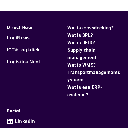
Direct Naar
Wat is crossdocking?
Wat is 3PL?
LogiNews
Wat is RFID?
ICT&Logistiek
Supply chain
management
Logistica Next
Wat is WMS?
Transportmanagements
ysteem
Wat is een ERP-
systeem?
Social
LinkedIn