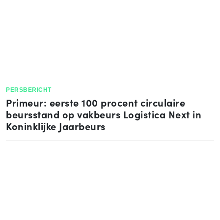
PERSBERICHT
Primeur: eerste 100 procent circulaire
beursstand op vakbeurs Logistica Next in
Koninklijke Jaarbeurs