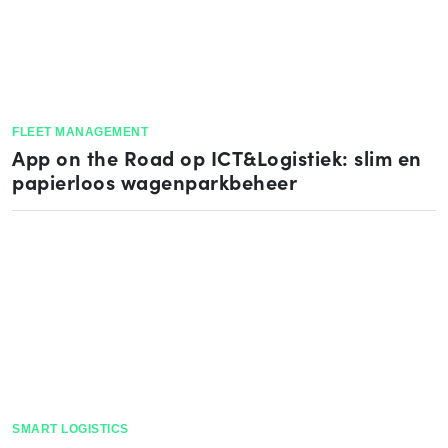
FLEET MANAGEMENT
App on the Road op ICT&Logistiek: slim en
papierloos wagenparkbeheer
SMART LOGISTICS