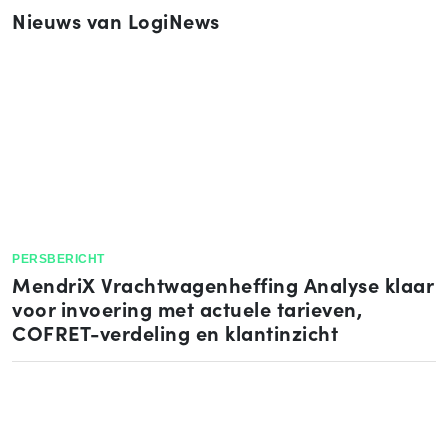
Nieuws van LogiNews
PERSBERICHT
MendriX Vrachtwagenheffing Analyse klaar
voor invoering met actuele tarieven,
COFRET-verdeling en klantinzicht