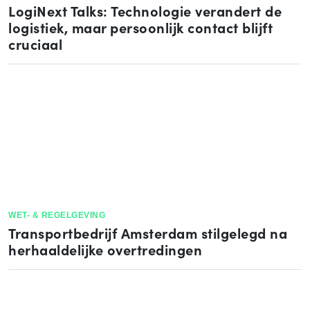
LogiNext Talks: Technologie verandert de
logistiek, maar persoonlijk contact blijft
cruciaal
WET- & REGELGEVING
Transportbedrijf Amsterdam stilgelegd na
herhaaldelijke overtredingen