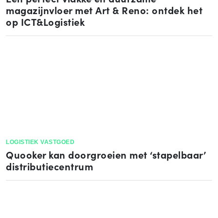
magazijnvloer met Art & Reno: ontdek het
op ICT&Logistiek
LOGISTIEK VASTGOED
Quooker kan doorgroeien met ‘stapelbaar’
distributiecentrum