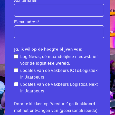
Achternaam
E-mailadres*
Ja, ik wil op de hoogte blijven van:
LogiNews, dé maandelijkse nieuwsbrief
voor de logistieke wereld.
updates van de vakbeurs ICT&Logistiek
in Jaarbeurs.
updates van de vakbeurs Logistica Next
in Jaarbeurs.
Door te klikken op ‘Verstuur’ ga ik akkoord
met het ontvangen van (gepersonaliseerde)