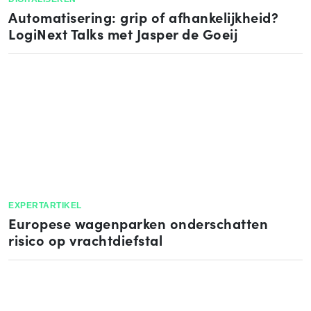
Automatisering: grip of afhankelijkheid?
LogiNext Talks met Jasper de Goeij
EXPERTARTIKEL
Europese wagenparken onderschatten
risico op vrachtdiefstal