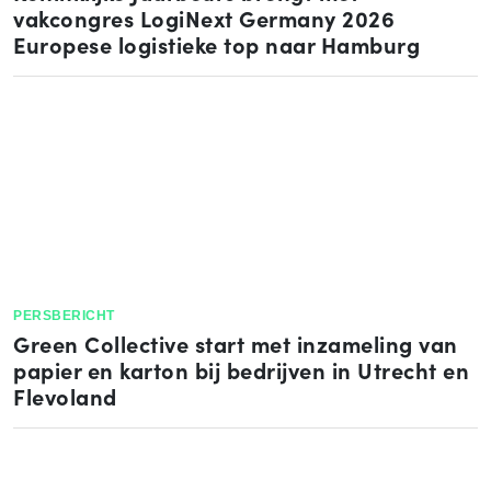
vakcongres LogiNext Germany 2026
Europese logistieke top naar Hamburg
PERSBERICHT
Green Collective start met inzameling van
papier en karton bij bedrijven in Utrecht en
Flevoland