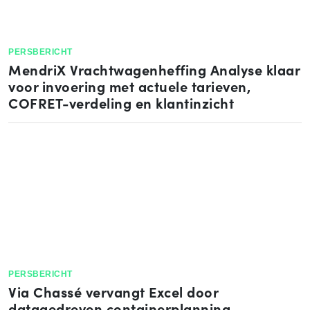
PERSBERICHT
MendriX Vrachtwagenheffing Analyse klaar
voor invoering met actuele tarieven,
COFRET-verdeling en klantinzicht
PERSBERICHT
Via Chassé vervangt Excel door
datagedreven containerplanning