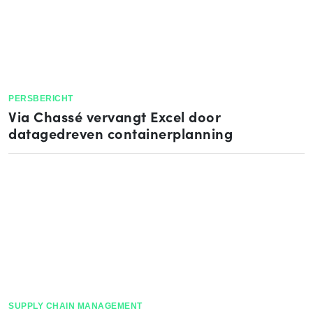
PERSBERICHT
Via Chassé vervangt Excel door
datagedreven containerplanning
SUPPLY CHAIN MANAGEMENT