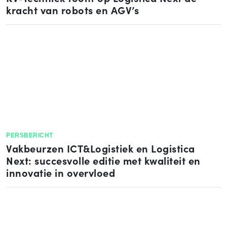
kracht van robots en AGV’s
PERSBERICHT
Vakbeurzen ICT&Logistiek en Logistica
Next: succesvolle editie met kwaliteit en
innovatie in overvloed