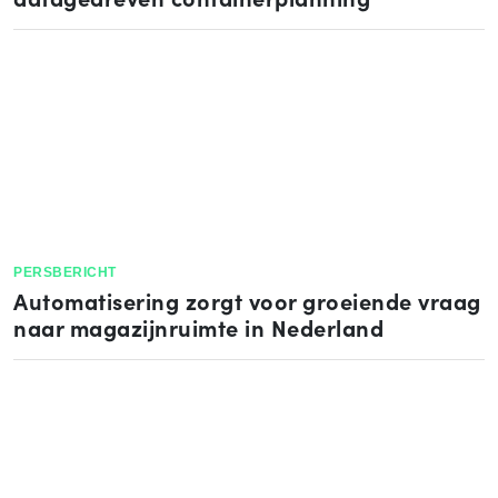
PERSBERICHT
Automatisering zorgt voor groeiende vraag
naar magazijnruimte in Nederland