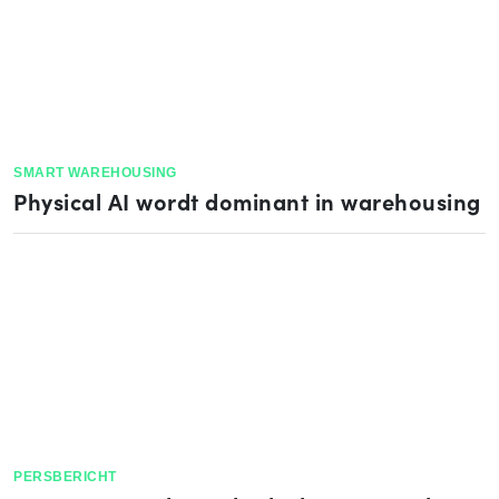
SMART WAREHOUSING
Physical AI wordt dominant in warehousing
PERSBERICHT