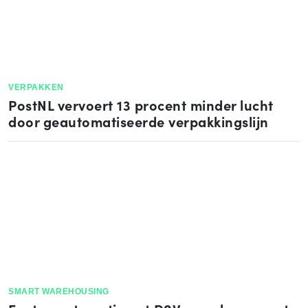
VERPAKKEN
PostNL vervoert 13 procent minder lucht
door geautomatiseerde verpakkingslijn
SMART WAREHOUSING