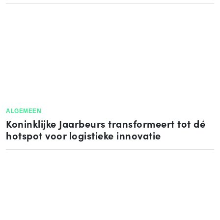
ALGEMEEN
Koninklijke Jaarbeurs transformeert tot dé
hotspot voor logistieke innovatie