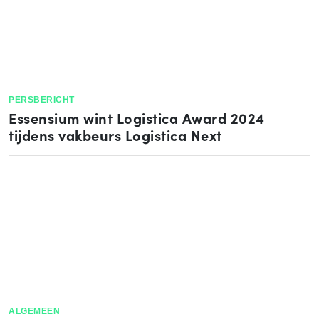
PERSBERICHT
Essensium wint Logistica Award 2024
tijdens vakbeurs Logistica Next
ALGEMEEN