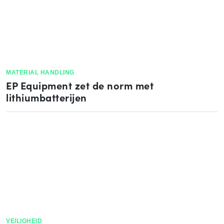
MATERIAL HANDLING
EP Equipment zet de norm met
lithiumbatterijen
VEILIGHEID