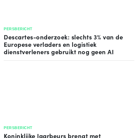
PERSBERICHT
Descartes-onderzoek: slechts 3% van de
Europese verladers en logistiek
dienstverleners gebruikt nog geen AI
PERSBERICHT
Koninklijke Jaarbeurs brengt met