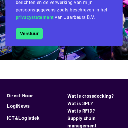
berichten en de verwerking van mijn
persoonsgegevens zoals beschreven in het
privacystatement
van Jaarbeurs B.V.
Verstuur
Direct Naar
Wat is crossdocking?
Wat is 3PL?
LogiNews
Wat is RFID?
ICT&Logistiek
Supply chain
management