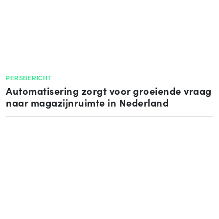
PERSBERICHT
Automatisering zorgt voor groeiende vraag
naar magazijnruimte in Nederland