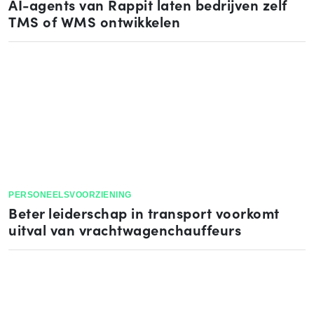
AI-agents van Rappit laten bedrijven zelf
TMS of WMS ontwikkelen
PERSONEELSVOORZIENING
Beter leiderschap in transport voorkomt
uitval van vrachtwagenchauffeurs