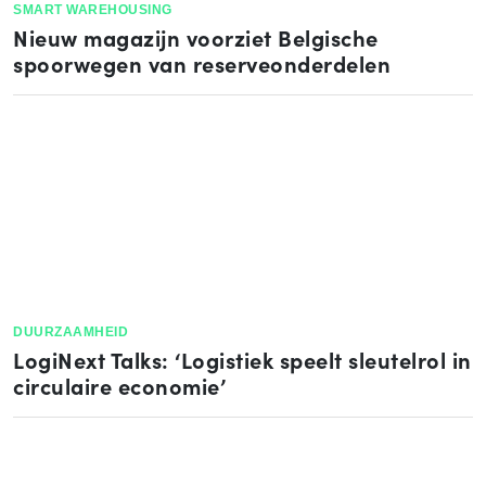
SMART WAREHOUSING
Nieuw magazijn voorziet Belgische
spoorwegen van reserveonderdelen
DUURZAAMHEID
LogiNext Talks: ‘Logistiek speelt sleutelrol in
circulaire economie’