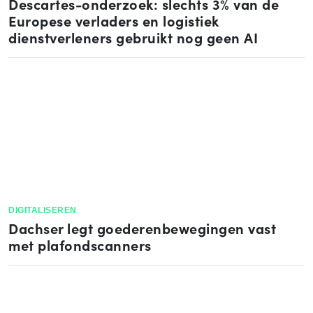
Descartes-onderzoek: slechts 3% van de
Europese verladers en logistiek
dienstverleners gebruikt nog geen AI
DIGITALISEREN
Dachser legt goederenbewegingen vast
met plafondscanners