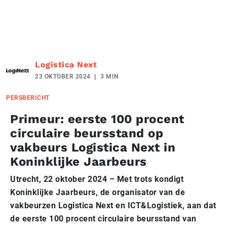
Logistica Next
23 OKTOBER 2024
3 MIN
PERSBERICHT
Primeur: eerste 100 procent
circulaire beursstand op
vakbeurs Logistica Next in
Koninklijke Jaarbeurs
Utrecht, 22 oktober 2024 – Met trots kondigt
Koninklijke Jaarbeurs, de organisator van de
vakbeurzen Logistica Next en ICT&Logistiek, aan dat
de eerste 100 procent circulaire beursstand van