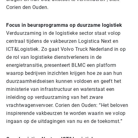
Corien den Ouden.
Focus in beursprogramma op duurzame logistiek
Verduurzaming in de logistieke sector staat volop
centraal tijdens de vakbeurzen Logistica Next en
ICT&Logistiek. Zo gaat Volvo Truck Nederland in op
de rol van logistieke dienstverleners in de
energietransitie, presenteert BLMC een platform
waarop bedrijven inzichten krijgen hoe ze aan hun
duurzaamheidseisen kunnen voldoen en geeft het
ministerie van infrastructuur en waterstaat een
inleiding op verduurzaming van het zware
vrachtwagenvervoer. Corien den Ouden: “Het beloven
inspirerende vakbeurzen te worden waarin we volop
ingaan op de uitdagingen van nu en de toekomst.”