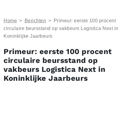
Home
>
Berichten
>
Primeur: eerste 100 procent
circulaire beursstand op vakbeurs Logistica Next in
Koninklijke Jaarbeurs
Primeur: eerste 100 procent
circulaire beursstand op
vakbeurs Logistica Next in
Koninklijke Jaarbeurs