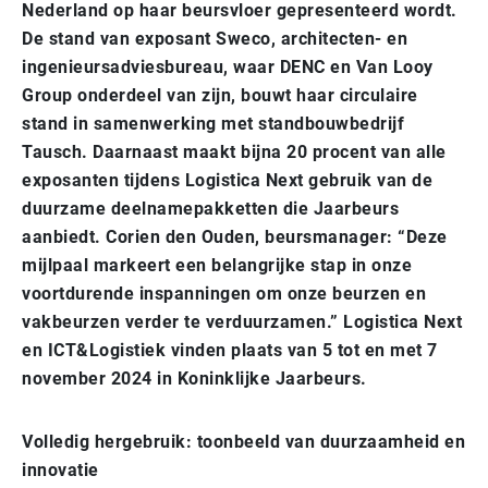
Nederland op haar beursvloer gepresenteerd wordt.
De stand van exposant Sweco, architecten- en
ingenieursadviesbureau, waar DENC en Van Looy
Group onderdeel van zijn, bouwt haar circulaire
stand in samenwerking met standbouwbedrijf
Tausch. Daarnaast maakt bijna 20 procent van alle
exposanten tijdens Logistica Next gebruik van de
duurzame deelnamepakketten die Jaarbeurs
aanbiedt. Corien den Ouden, beursmanager: “Deze
mijlpaal markeert een belangrijke stap in onze
voortdurende inspanningen om onze beurzen en
vakbeurzen verder te verduurzamen.” Logistica Next
en ICT&Logistiek vinden plaats van 5 tot en met 7
november 2024 in Koninklijke Jaarbeurs.
Volledig hergebruik: toonbeeld van duurzaamheid en
innovatie