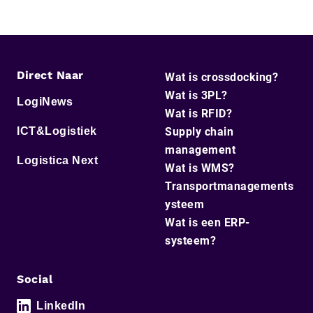
Direct Naar
Wat is crossdocking?
Wat is 3PL?
LogiNews
Wat is RFID?
ICT&Logistiek
Supply chain
management
Logistica Next
Wat is WMS?
Transportmanagements
ysteem
Wat is een ERP-
systeem?
Social
LinkedIn