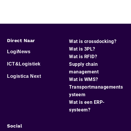
Direct Naar
Wat is crossdocking?
Wat is 3PL?
LogiNews
Wat is RFID?
ICT&Logistiek
Supply chain
management
Logistica Next
Wat is WMS?
Transportmanagements
ysteem
Wat is een ERP-
systeem?
Social