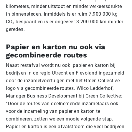
kilometers, minder uitstoot en minder verkeersdrukte
in binnensteden. Inmiddels is er ruim 7.900.000 kg
CO₂ bespaard en is er ongeveer 3.200.000 km minder
gereden.
Papier en karton nu ook via
gecombineerde routes
Naast restafval wordt nu ook papier en karton bij
bedrijven in de regio Utrecht en Flevoland ingezameld
door de inzamelvoertuigen met het Green Collective-
logo via gecombineerde routes. Wilco Ledderhof,
Manager Business Development bij Green Collective:
“Door de routes van deelnemende inzamelaars ook
voor de inzameling van papier en karton te
combineren, zetten we een mooie volgende stap.
Papier en karton is een afvalstroom die veel bedrijven