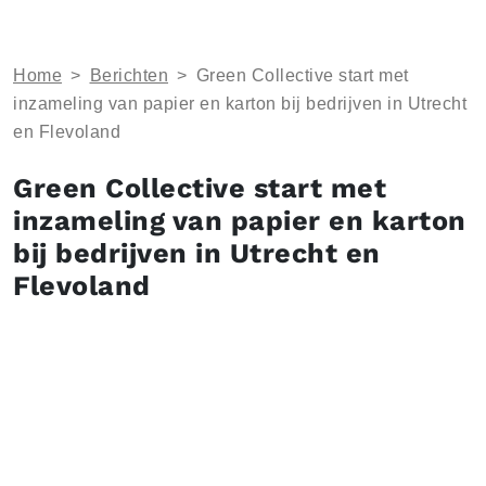
Home
>
Berichten
>
Green Collective start met
inzameling van papier en karton bij bedrijven in Utrecht
en Flevoland
Green Collective start met
inzameling van papier en karton
bij bedrijven in Utrecht en
Flevoland