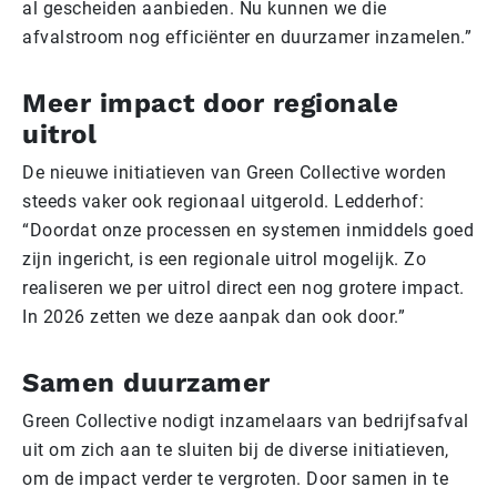
al gescheiden aanbieden. Nu kunnen we die
afvalstroom nog efficiënter en duurzamer inzamelen.”
Meer impact door regionale
uitrol
De nieuwe initiatieven van Green Collective worden
steeds vaker ook regionaal uitgerold. Ledderhof:
“Doordat onze processen en systemen inmiddels goed
zijn ingericht, is een regionale uitrol mogelijk. Zo
realiseren we per uitrol direct een nog grotere impact.
In 2026 zetten we deze aanpak dan ook door.”
Samen duurzamer
Green Collective nodigt inzamelaars van bedrijfsafval
uit om zich aan te sluiten bij de diverse initiatieven,
om de impact verder te vergroten. Door samen in te