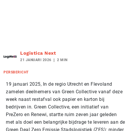
Logistica Next
21 JANUARI 2026
2 MIN
PERSBERICHT
19 januari 2025, In de regio Utrecht en Flevoland
zamelen deelnemers van Green Collective vanaf deze
week naast restafval ook papier en karton bij
bedrijven in. Green Collective, een initiatief van
PreZero en Renewi, startte ruim zeven jaar geleden
met als doel een belangrijke bijdrage te leveren aan de
Green Deal Zero Emissie Stadslogistiek (ZES): minder