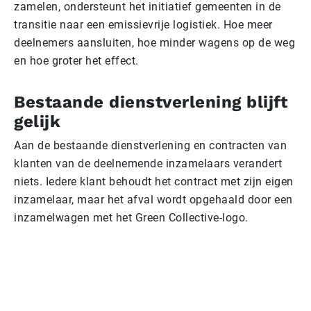
zamelen, ondersteunt het initiatief gemeenten in de
transitie naar een emissievrije logistiek. Hoe meer
deelnemers aansluiten, hoe minder wagens op de weg
en hoe groter het effect.
Bestaande dienstverlening blijft
gelijk
Aan de bestaande dienstverlening en contracten van
klanten van de deelnemende inzamelaars verandert
niets. Iedere klant behoudt het contract met zijn eigen
inzamelaar, maar het afval wordt opgehaald door een
inzamelwagen met het Green Collective-logo.