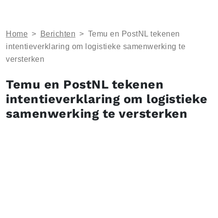
Home
>
Berichten
>
Temu en PostNL tekenen
intentieverklaring om logistieke samenwerking te
versterken
Temu en PostNL tekenen
intentieverklaring om logistieke
samenwerking te versterken