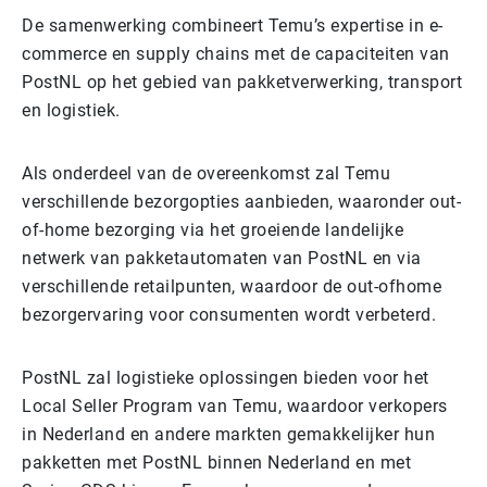
De samenwerking combineert Temu’s expertise in e-
commerce en supply chains met de capaciteiten van
PostNL op het gebied van pakketverwerking, transport
en logistiek.
Als onderdeel van de overeenkomst zal Temu
verschillende bezorgopties aanbieden, waaronder out-
of-home bezorging via het groeiende landelijke
netwerk van pakketautomaten van PostNL en via
verschillende retailpunten, waardoor de out-ofhome
bezorgervaring voor consumenten wordt verbeterd.
PostNL zal logistieke oplossingen bieden voor het
Local Seller Program van Temu, waardoor verkopers
in Nederland en andere markten gemakkelijker hun
pakketten met PostNL binnen Nederland en met