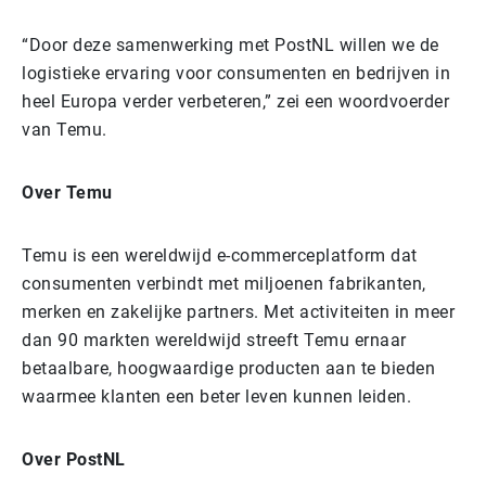
“Door deze samenwerking met PostNL willen we de
logistieke ervaring voor consumenten en bedrijven in
heel Europa verder verbeteren,” zei een woordvoerder
van Temu.
Over Temu
Temu is een wereldwijd e-commerceplatform dat
consumenten verbindt met miljoenen fabrikanten,
merken en zakelijke partners. Met activiteiten in meer
dan 90 markten wereldwijd streeft Temu ernaar
betaalbare, hoogwaardige producten aan te bieden
waarmee klanten een beter leven kunnen leiden.
Over PostNL