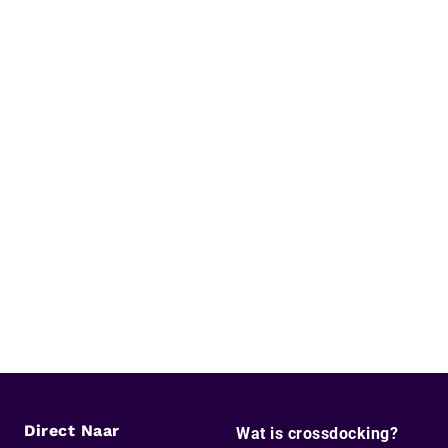
Direct Naar
Wat is crossdocking?