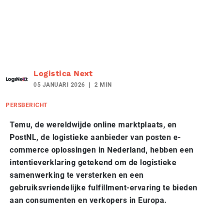
Logistica Next
05 JANUARI 2026
2 MIN
PERSBERICHT
Temu, de wereldwijde online marktplaats, en
PostNL, de logistieke aanbieder van posten e-
commerce oplossingen in Nederland, hebben een
intentieverklaring getekend om de logistieke
samenwerking te versterken en een
gebruiksvriendelijke fulfillment-ervaring te bieden
aan consumenten en verkopers in Europa.