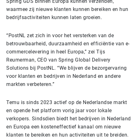
Spring GDS binnen Europa kunnen verzenden,
waarmee zij nieuwe klanten kunnen bereiken en hun
bedrijfsactiviteiten kunnen laten groeien.
“PostNL zet zich in voor het versterken van de
betrouwbaarheid, duurzaamheid en efficiëntie van e-
commercelevering in heel Europa,” zei Tijs
Reumerman, CEO van Spring Global Delivery
Solutions bij PostNL. “We blijven de bezorgervaring
voor klanten en bedrijven in Nederland en andere
markten verbeteren.”
Temu is sinds 2023 actief op de Nederlandse markt
en opende het platform vorig jaar voor lokale
verkopers. Sindsdien biedt het bedrijven in Nederland
en Europa een kosteneffectief kanaal om nieuwe
klanten te bereiken en hun activiteiten uit te breiden.