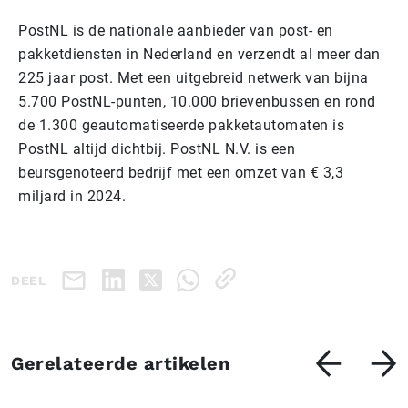
PostNL is de nationale aanbieder van post- en
pakketdiensten in Nederland en verzendt al meer dan
225 jaar post. Met een uitgebreid netwerk van bijna
5.700 PostNL-punten, 10.000 brievenbussen en rond
de 1.300 geautomatiseerde pakketautomaten is
PostNL altijd dichtbij. PostNL N.V. is een
beursgenoteerd bedrijf met een omzet van € 3,3
miljard in 2024.
DEEL
Gerelateerde artikelen