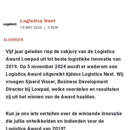
Logistica Next
15 MEI 2024
3 MIN
ALGEMEEN
Vijf jaar geleden riep de vakjury van de Logistica
Award Lowpad uit tot beste logistieke innovatie van
2019. Op 5 november 2024 wordt er wederom een
Logistica Award uitgereikt tijdens Logistica Next. Wij
vroegen Sjoerd Visser, Business Development
Director bij Lowpad, welke voordelen en resultaten
zij uit het winnen van de Award haalden.
Kun je ons iets vertellen over de winnende innovatie
die jullie ontwikkelden en indienden voor de
Logistica Award van 2019?