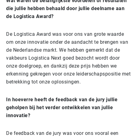
Wat waren de belangrijkste voordelen of resultaten
die jullie hebben behaald door jullie deelname aan
de Logistica Award?
De Logistica Award was voor ons van grote waarde
om onze innovatie onder de aandacht te brengen van
de Nederlandse markt. We hebben gemerkt dat de
vakbeurs Logistica Next goed bezocht wordt door
onze doelgroep, en dankzij deze prijs hebben we
erkenning gekregen voor onze leiderschapspositie met
betrekking tot onze oplossingen.
In hoeverre heeft de feedback van de jury jullie
geholpen bij het verder ontwikkelen van jullie
innovatie?
De feedback van de jury was voor ons vooral een