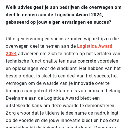
Welk advies geef je aan bedrijven die overwegen om
deel te nemen aan de Logistica Award 2024,
gebaseerd op jouw eigen ervaringen en succes?
Uit eigen ervaring en succes zouden wij bedrijven die
overwegen deel te nemen aan de
Logistica Award
2024
adviseren om zich te richten op het vertalen van
technische functionaliteiten naar concrete voordelen
en oplossingen voor de eindklant. Het hebben van het
beste product is slechts een deel van het succes; het
vermogen om de waarde van je innovatie over te
brengen aan potentiële klanten is van cruciaal belang.
Deelname aan de Logistica Award biedt een
uitstekende kans om deze waarde te demonstreren.
Zorg ervoor dat je tijdens je deelname de nadruk legt
op de voordelen die jouw innovatie biedt en hoe deze
aansluiten bij de behoeften van de klant. Door deze