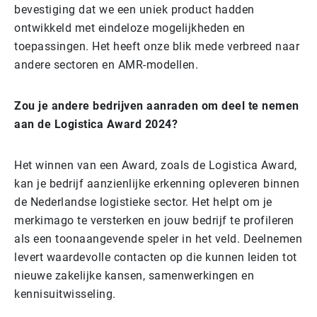
bevestiging dat we een uniek product hadden
ontwikkeld met eindeloze mogelijkheden en
toepassingen. Het heeft onze blik mede verbreed naar
andere sectoren en AMR-modellen.
Zou je andere bedrijven aanraden om deel te nemen
aan de Logistica Award 2024?
Het winnen van een Award, zoals de Logistica Award,
kan je bedrijf aanzienlijke erkenning opleveren binnen
de Nederlandse logistieke sector. Het helpt om je
merkimago te versterken en jouw bedrijf te profileren
als een toonaangevende speler in het veld. Deelnemen
levert waardevolle contacten op die kunnen leiden tot
nieuwe zakelijke kansen, samenwerkingen en
kennisuitwisseling.