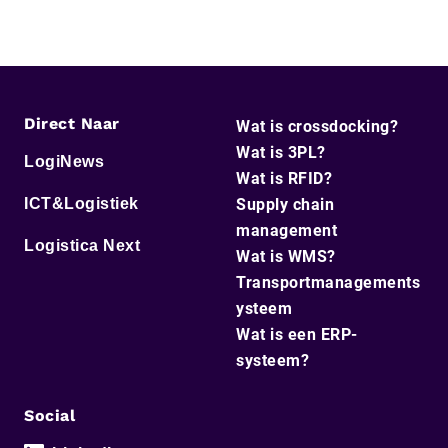
Direct Naar
Wat is crossdocking?
Wat is 3PL?
LogiNews
Wat is RFID?
ICT&Logistiek
Supply chain
management
Logistica Next
Wat is WMS?
Transportmanagements
ysteem
Wat is een ERP-
systeem?
Social