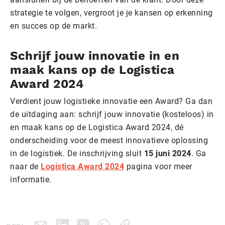
strategie te volgen, vergroot je je kansen op erkenning
en succes op de markt.
Schrijf jouw innovatie in en
maak kans op de Logistica
Award 2024
Verdient jouw logistieke innovatie een Award? Ga dan
de uitdaging aan: schrijf jouw innovatie (kosteloos) in
en maak kans op de Logistica Award 2024, dé
onderscheiding voor de meest innovatieve oplossing
in de logistiek. De inschrijving sluit
15 juni 2024
. Ga
naar de
Logistica Award 2024
pagina voor meer
informatie.