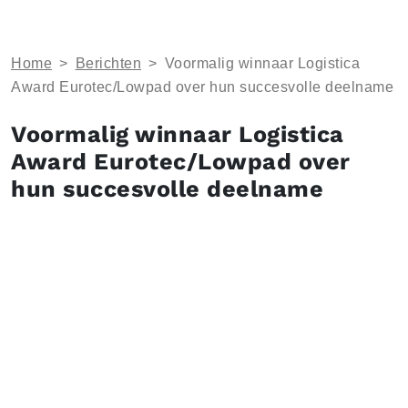
Home
>
Berichten
>
Voormalig winnaar Logistica
Award Eurotec/Lowpad over hun succesvolle deelname
Voormalig winnaar Logistica
Award Eurotec/Lowpad over
hun succesvolle deelname