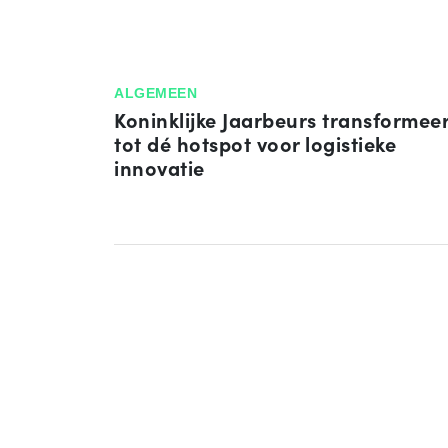
ALGEMEEN
Koninklijke Jaarbeurs transformeer
tot dé hotspot voor logistieke
innovatie