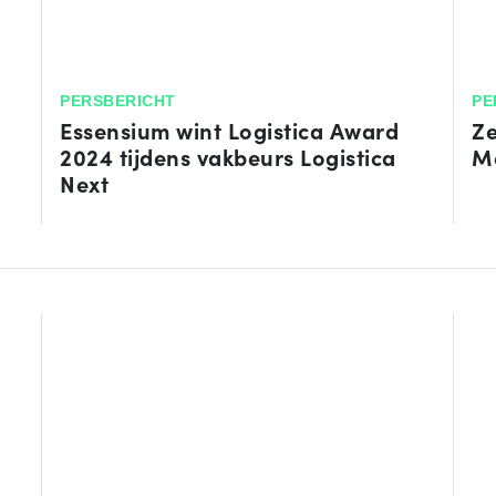
PERSBERICHT
PE
Essensium wint Logistica Award
Ze
2024 tijdens vakbeurs Logistica
Mo
Next