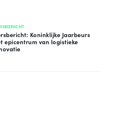
RSBERICHT
rsbericht: Koninklijke Jaarbeurs
t epicentrum van logistieke
novatie