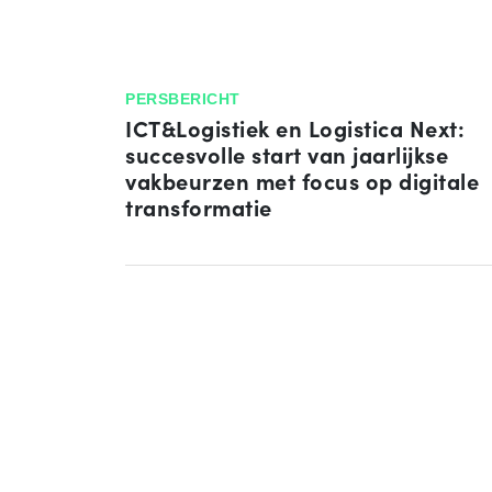
PERSBERICHT
ICT&Logistiek en Logistica Next:
succesvolle start van jaarlijkse
vakbeurzen met focus op digitale
transformatie