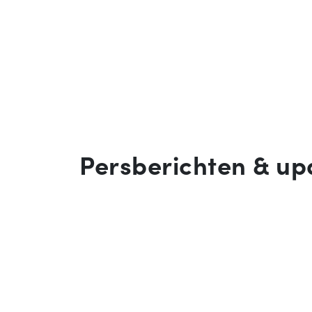
Persberichten & up