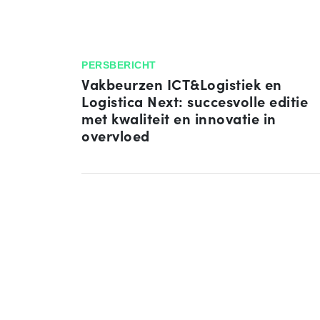
PERSBERICHT
Vakbeurzen ICT&Logistiek en
Logistica Next: succesvolle editie
met kwaliteit en innovatie in
overvloed