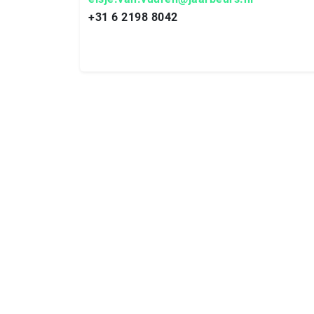
+31 6 2198 8042