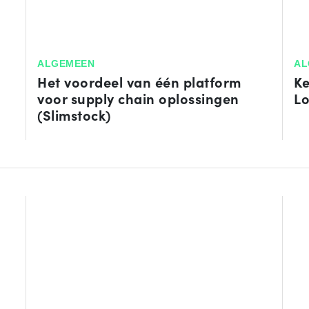
ALGEMEEN
AL
Het voordeel van één platform
Ke
voor supply chain oplossingen
Lo
(Slimstock)