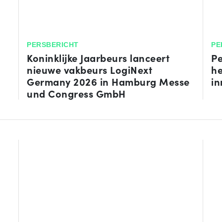
PERSBERICHT
PE
Koninklijke Jaarbeurs lanceert
Pe
nieuwe vakbeurs LogiNext
he
Germany 2026 in Hamburg Messe
in
und Congress GmbH