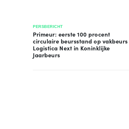
PERSBERICHT
Primeur: eerste 100 procent
circulaire beursstand op vakbeurs
Logistica Next in Koninklijke
Jaarbeurs