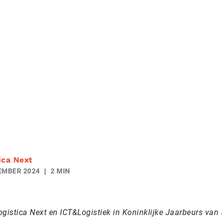
ica Next
EMBER 2024
2 MIN
gistica Next en ICT&Logistiek in Koninklijke Jaarbeurs van 