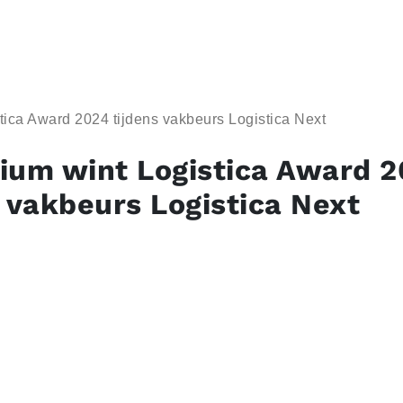
ica Award 2024 tijdens vakbeurs Logistica Next
ium wint Logistica Award 
s vakbeurs Logistica Next