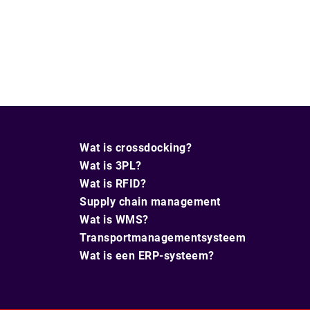
Wat is crossdocking?
Wat is 3PL?
Wat is RFID?
Supply chain management
Wat is WMS?
Transportmanagementsysteem
Wat is een ERP-systeem?