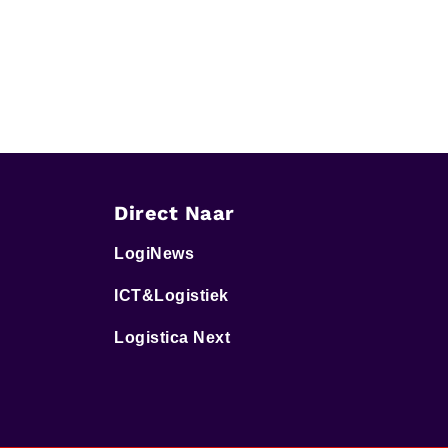
Direct Naar
LogiNews
ICT&Logistiek
Logistica Next