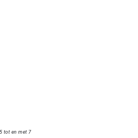
5 tot en met 7