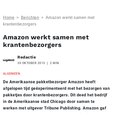
Home
>
Berichten
>
Amazon werkt samen met
krantenbezorgers
Amazon werkt samen met
krantenbezorgers
Redactie
30 OKTOBER 2015
2 MIN
ALGEMEEN
De Amerikaanse pakketbezorger Amazon heeft
afgelopen tijd geëxperimenteerd met het bezorgen van
pakketjes door krantenbezorgers. Dit deed het bedrijf
in de Amerikaanse stad Chicago door samen te
werken met uitgever Tribune Publishing. Amazon gaf