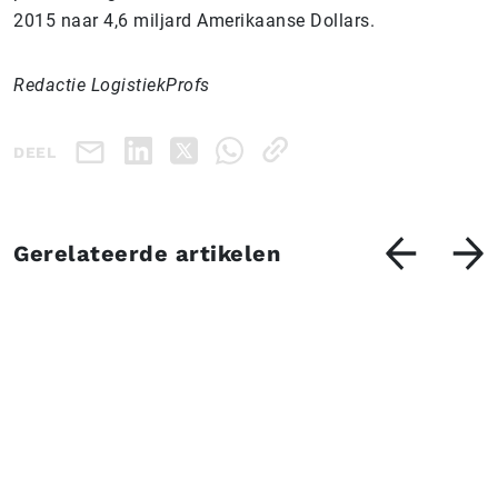
2015 naar 4,6 miljard Amerikaanse Dollars.
Redactie LogistiekProfs
DEEL
Gerelateerde artikelen