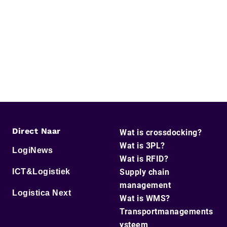
Direct Naar
Wat is crossdocking?
Wat is 3PL?
LogiNews
Wat is RFID?
ICT&Logistiek
Supply chain
management
Logistica Next
Wat is WMS?
Transportmanagements
ysteem