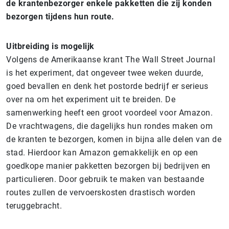
de krantenbezorger enkele pakketten die zij konden
bezorgen tijdens hun route.
Uitbreiding is mogelijk
Volgens de Amerikaanse krant The Wall Street Journal
is het experiment, dat ongeveer twee weken duurde,
goed bevallen en denk het postorde bedrijf er serieus
over na om het experiment uit te breiden. De
samenwerking heeft een groot voordeel voor Amazon.
De vrachtwagens, die dagelijks hun rondes maken om
de kranten te bezorgen, komen in bijna alle delen van de
stad. Hierdoor kan Amazon gemakkelijk en op een
goedkope manier pakketten bezorgen bij bedrijven en
particulieren. Door gebruik te maken van bestaande
routes zullen de vervoerskosten drastisch worden
teruggebracht.