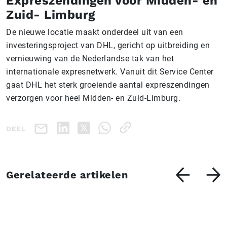
Expreszendingen voor Midden- en
Zuid- Limburg
De nieuwe locatie maakt onderdeel uit van een
investeringsproject van DHL, gericht op uitbreiding en
vernieuwing van de Nederlandse tak van het
internationale expresnetwerk. Vanuit dit Service Center
gaat DHL het sterk groeiende aantal expreszendingen
verzorgen voor heel Midden- en Zuid-Limburg.
DEEL
Gerelateerde artikelen