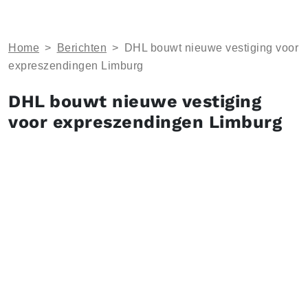
Home
>
Berichten
>
DHL bouwt nieuwe vestiging voor
expreszendingen Limburg
DHL bouwt nieuwe vestiging
voor expreszendingen Limburg