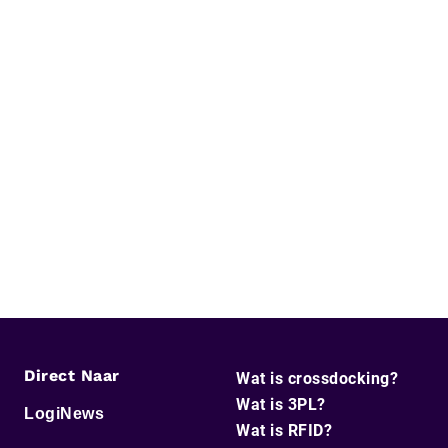
Direct Naar
Wat is crossdocking?
Wat is 3PL?
LogiNews
Wat is RFID?