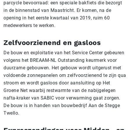
parcycle bevoorraad: een speciale bakfiets die bezorgt
in de binnenstad van Maastricht. Er komen, na de
opening in het eerste kwartaal van 2019, ruim 60
medewerkers te werken.
Zelfvoorzienend en gasloos
De bouw en exploitatie van het Service Center gebeuren
volgens het BREAAM-NL Outstanding keurmerk voor
duurzame gebouwen. Het gebouw wordt uitgerust met
voldoende zonnepanelen om zelfvoorzienend te zijn qua
stroom en wordt gasloos door aansluiting op Het
Groene Net waarbij restwarmte van de nabijgelegen
nafta-kraker van SABIC voor verwarming gaat zorgen.
De bouw is in handen van bouwbedrijf Aan de Stegge
Twello.