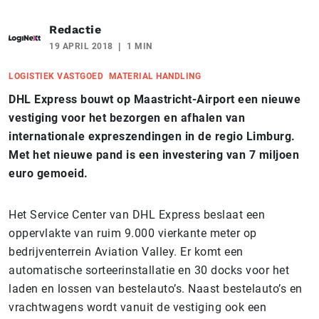
Redactie
19 APRIL 2018
1 MIN
LOGISTIEK VASTGOED
MATERIAL HANDLING
DHL Express bouwt op Maastricht-Airport een nieuwe
vestiging voor het bezorgen en afhalen van
internationale expreszendingen in de regio Limburg.
Met het nieuwe pand is een investering van 7 miljoen
euro gemoeid.
Het Service Center van DHL Express beslaat een
oppervlakte van ruim 9.000 vierkante meter op
bedrijventerrein Aviation Valley. Er komt een
automatische sorteerinstallatie en 30 docks voor het
laden en lossen van bestelauto’s. Naast bestelauto’s en
vrachtwagens wordt vanuit de vestiging ook een