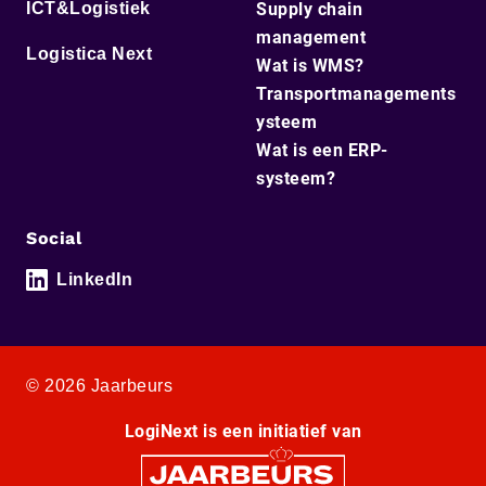
ICT&Logistiek
Supply chain
management
Logistica Next
Wat is WMS?
Transportmanagements
ysteem
Wat is een ERP-
systeem?
Social
LinkedIn
© 2026 Jaarbeurs
LogiNext is een initiatief van