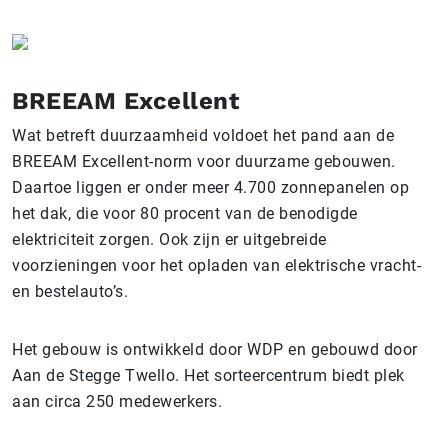
BREEAM Excellent
Wat betreft duurzaamheid voldoet het pand aan de
BREEAM Excellent-norm voor duurzame gebouwen.
Daartoe liggen er onder meer 4.700 zonnepanelen op
het dak, die voor 80 procent van de benodigde
elektriciteit zorgen. Ook zijn er uitgebreide
voorzieningen voor het opladen van elektrische vracht-
en bestelauto’s.
Het gebouw is ontwikkeld door WDP en gebouwd door
Aan de Stegge Twello. Het sorteercentrum biedt plek
aan circa 250 medewerkers.