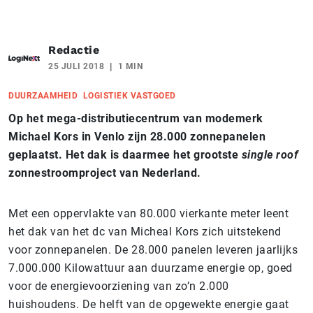
Redactie
25 JULI 2018
1 MIN
DUURZAAMHEID
LOGISTIEK VASTGOED
Op het mega-distributiecentrum van modemerk
Michael Kors in Venlo zijn 28.000 zonnepanelen
geplaatst. Het dak is daarmee het grootste
single roof
zonnestroomproject van Nederland.
Met een oppervlakte van 80.000 vierkante meter leent
het dak van het dc van Micheal Kors zich uitstekend
voor zonnepanelen. De 28.000 panelen leveren jaarlijks
7.000.000 Kilowattuur aan duurzame energie op, goed
voor de energievoorziening van zo’n 2.000
huishoudens. De helft van de opgewekte energie gaat