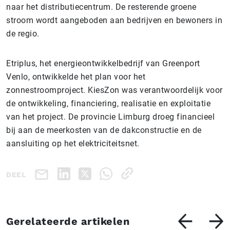
naar het distributiecentrum. De resterende groene
stroom wordt aangeboden aan bedrijven en bewoners in
de regio.
Etriplus, het energieontwikkelbedrijf van Greenport
Venlo, ontwikkelde het plan voor het
zonnestroomproject. KiesZon was verantwoordelijk voor
de ontwikkeling, financiering, realisatie en exploitatie
van het project. De provincie Limburg droeg financieel
bij aan de meerkosten van de dakconstructie en de
aansluiting op het elektriciteitsnet.
DEEL
Gerelateerde artikelen