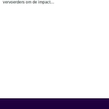
vervoerders om de impact…