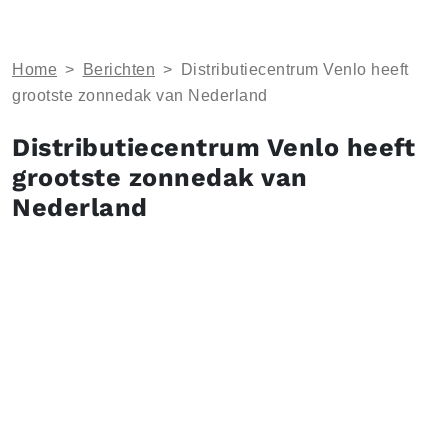
Home
>
Berichten
>
Distributiecentrum Venlo heeft
grootste zonnedak van Nederland
Distributiecentrum Venlo heeft
grootste zonnedak van
Nederland