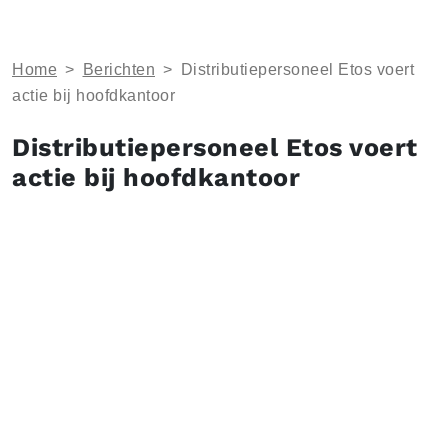
Home
>
Berichten
>
Distributiepersoneel Etos voert
actie bij hoofdkantoor
Distributiepersoneel Etos voert
actie bij hoofdkantoor