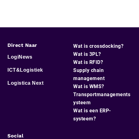
Direct Naar
Wat is crossdocking?
Wat is 3PL?
LogiNews
Wat is RFID?
ICT&Logistiek
Supply chain
management
Logistica Next
Wat is WMS?
Transportmanagements
ysteem
Wat is een ERP-
systeem?
Social