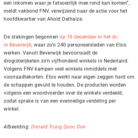
een inkomen waar je fatsoenlijk mee rond kan komen”,
meldt vakbond FNV, verwijzend naar de actie voor het
hoofdkwartier van Ahold Delhaize.
De stakingen begonnen
op 19 december in het dc
in Beverwijk
, waar zo’n 240 personeelsleden van Etos
werken. Vanuit Beverwijk bevoorraadt de
drogisterijketen zo’n vijfhonderd winkels in Nederland.
Volgens FNV kampen veel winkels inmiddels met
voorraadtekorten. Etos werkt naar eigen zeggen hard om
de schappen gevuld te houden. De producten worden
volgens een woordvoerder over de winkels verdeeld,
zodat sprake is van een evenredige verdeling per
winkel.
Afbeelding:
Donald Trung Quoc Don