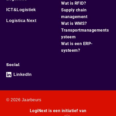
Wat is RFID?
ICT&Logistiek
Supply chain
management
Logistica Next
Wat is WMS?
Transportmanagements
ysteem
Wat is een ERP-
systeem?
Social
LinkedIn
© 2026 Jaarbeurs
LogiNext is een initiatief van