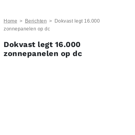
Home
>
Berichten
>
Dokvast legt 16.000
zonnepanelen op dc
Dokvast legt 16.000
zonnepanelen op dc