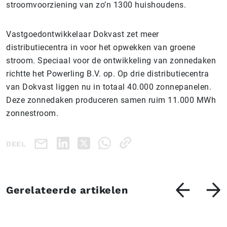
stroomvoorziening van zo’n 1300 huishoudens.
Vastgoedontwikkelaar Dokvast zet meer
distributiecentra in voor het opwekken van groene
stroom. Speciaal voor de ontwikkeling van zonnedaken
richtte het Powerling B.V. op. Op drie distributiecentra
van Dokvast liggen nu in totaal 40.000 zonnepanelen.
Deze zonnedaken produceren samen ruim 11.000 MWh
zonnestroom.
DEEL
Gerelateerde artikelen