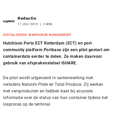
Redactie
11 JULI 2019
2 MIN
DIGITALISEREN
WAREHOUSE MANAGEMENT
Hutchison Ports ECT Rotterdam (ECT) en port
community platform Portbase zijn een pilot gestart om
containerdata eerder te delen. Ze maken daarvoor
gebruik van afsprakenstelsel iSHARE.
De pilot wordt uitgevoerd in samenwerking met
verladers Nature’s Pride en Total Produce. Zij werken
met versproducten en hebben baat bij accurate
informatie over de status van hun container tijdens het
losproces op de terminal.