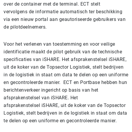
over de container met de terminal. ECT stelt
vervolgens de informatie automatisch ter beschikking
via een nieuw portal aan geautoriseerde gebruikers van
de pilotdeelnemers.
Voor het verlenen van toestemming en voor veilige
identificatie maakt de pilot gebruik van de technische
specificaties van iSHARE. Het afsprakenstelsel iSHARE,
uit de koker van de Topsector Logistiek, stelt bedrijven
in de logistiek in staat om data te delen op een uniforme
en gecontroleerde manier. ECT en Portbase hebben hun
berichtenverkeer ingericht op basis van het
afsprakenstelsel van iSHARE. Het
afsprakenstelsel iSHARE, uit de koker van de Topsector
Logistiek, stelt bedrijven in de logistiek in staat om data
te delen op een uniforme en gecontroleerde manier.