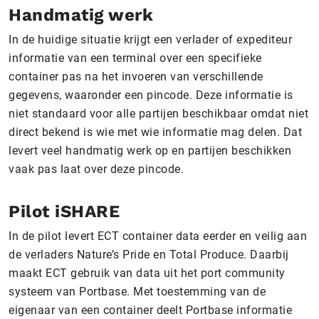
Handmatig werk
In de huidige situatie krijgt een verlader of expediteur
informatie van een terminal over een specifieke
container pas na het invoeren van verschillende
gegevens, waaronder een pincode. Deze informatie is
niet standaard voor alle partijen beschikbaar omdat niet
direct bekend is wie met wie informatie mag delen.
Dat
levert veel handmatig werk op en partijen beschikken
vaak pas laat over deze pincode.
Pilot iSHARE
In de pilot levert ECT container data eerder en veilig aan
de verladers Nature’s Pride en Total Produce. Daarbij
maakt ECT gebruik van data uit het port community
systeem van Portbase. Met toestemming van de
eigenaar van een container deelt Portbase informatie