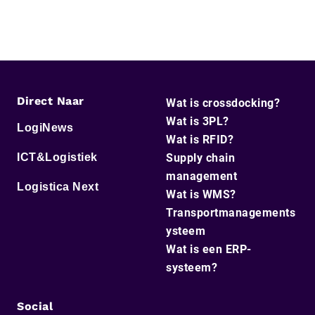
Direct Naar
Wat is crossdocking?
Wat is 3PL?
LogiNews
Wat is RFID?
ICT&Logistiek
Supply chain
management
Logistica Next
Wat is WMS?
Transportmanagements
ysteem
Wat is een ERP-
systeem?
Social