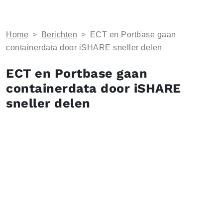
Home
>
Berichten
>
ECT en Portbase gaan
containerdata door iSHARE sneller delen
ECT en Portbase gaan
containerdata door iSHARE
sneller delen