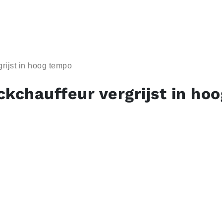
grijst in hoog tempo
ckchauffeur vergrijst in hoo