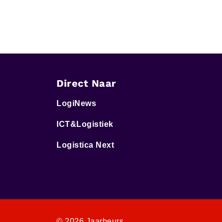
Direct Naar
LogiNews
ICT&Logistiek
Logistica Next
© 2026 Jaarbeurs