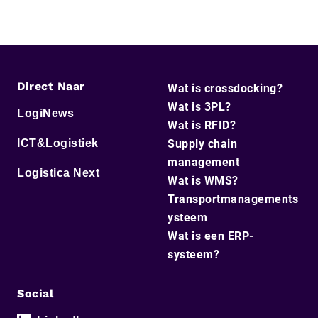
Direct Naar
Wat is crossdocking?
Wat is 3PL?
LogiNews
Wat is RFID?
ICT&Logistiek
Supply chain
management
Logistica Next
Wat is WMS?
Transportmanagements
ysteem
Wat is een ERP-
systeem?
Social