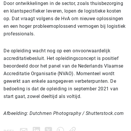
Door ontwikkelingen in de sector, zoals thuisbezorging
en klantspecifieker leveren, lopen de logistieke kosten
op. Dat vraagt volgens de HvA om nieuwe oplossingen
en een hoger probleemoplossend vermogen bij logistiek
professionals.
De opleiding wacht nog op een onvoorwaardelijk
accreditatiebesluit. Het opleidingsconcept is positief
beoordeeld door het panel van de Nederlands Vlaamse
Accreditatie Organisatie (NVAO). Momenteel wordt
gewerkt aan enkele aangegeven verbeterpunten. De
bedoeling is dat de opleiding in september 2021 van
start gaat, zowel deeltijd als voltijd.
Afbeelding: Dutchmen Photography / Shutterstock.com
DEEL