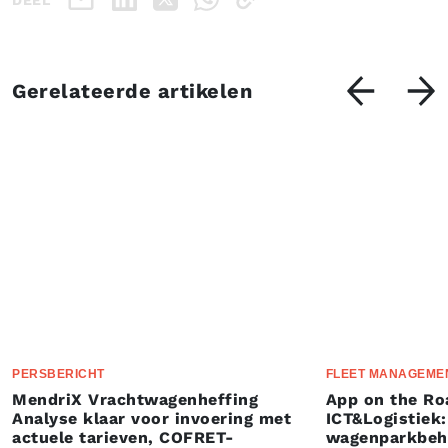
Gerelateerde artikelen
PERSBERICHT
FLEET MANAGEME
MendriX Vrachtwagenheffing
App on the Ro
Analyse klaar voor invoering met
ICT&Logistiek:
actuele tarieven, COFRET-
wagenparkbeh