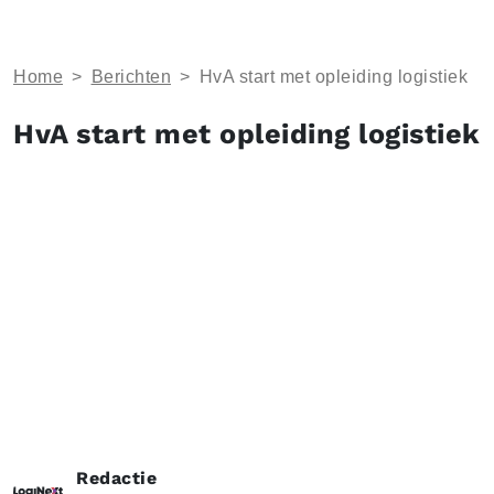
Home
>
Berichten
>
HvA start met opleiding logistiek
HvA start met opleiding logistiek
Redactie