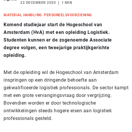
22 DECEMBER 2020
1 MIN
MATERIAL HANDLING
PERSONEELSVOORZIENING
Komend studiejaar start de Hogeschool van
Amsterdam (HvA) met een opleiding Logistiek.
Studenten kunnen er de zogenoemde Associate
degree volgen, een tweejarige praktijkgerichte
opleiding.
Met de opleiding wil de Hogeschool van Amsterdam
inspringen op een dringende behoefte aan
gekwalificeerde logistiek professionals. De sector kampt
met een grote vervangingsvraag door vergrijzing.
Bovendien worden er door technologische
ontwikkelingen steeds hogere eisen aan logistiek
professionals gesteld.