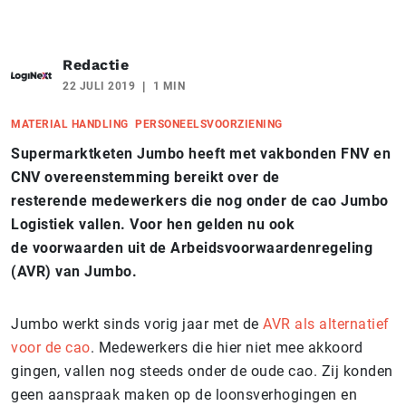
Redactie
22 JULI 2019
1 MIN
MATERIAL HANDLING
PERSONEELSVOORZIENING
Supermarktketen Jumbo heeft met vakbonden FNV en
CNV overeenstemming bereikt over de
resterende medewerkers die nog onder de cao Jumbo
Logistiek vallen. Voor hen gelden nu ook
de voorwaarden uit de Arbeidsvoorwaardenregeling
(AVR) van Jumbo.
Jumbo werkt sinds vorig jaar met de
AVR als alternatief
voor de cao
. Medewerkers die hier niet mee akkoord
gingen, vallen nog steeds onder de oude cao. Zij konden
geen aanspraak maken op de loonsverhogingen en