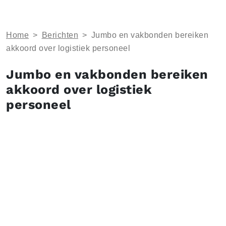
Home
>
Berichten
>
Jumbo en vakbonden bereiken
akkoord over logistiek personeel
Jumbo en vakbonden bereiken
akkoord over logistiek
personeel