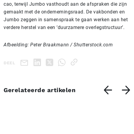
cao, terwijl Jumbo vasthoudt aan de afspraken die zijn
gemaakt met de ondernemingsraad. De vakbonden en
Jumbo zeggen in samenspraak te gaan werken aan het
verdere herstel van een ‘duurzamere overlegstructuur’.
Afbeelding: Peter Braakmann / Shutterstock.com
DEEL
Gerelateerde artikelen