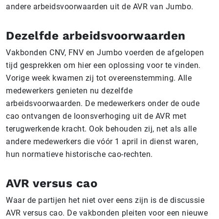
andere arbeidsvoorwaarden uit de AVR van Jumbo.
Dezelfde arbeidsvoorwaarden
Vakbonden CNV, FNV en Jumbo voerden de afgelopen
tijd gesprekken om hier een oplossing voor te vinden.
Vorige week kwamen zij tot overeenstemming. Alle
medewerkers genieten nu dezelfde
arbeidsvoorwaarden. De medewerkers onder de oude
cao ontvangen de loonsverhoging uit de AVR met
terugwerkende kracht. Ook behouden zij, net als alle
andere medewerkers die vóór 1 april in dienst waren,
hun normatieve historische cao-rechten.
AVR versus cao
Waar de partijen het niet over eens zijn is de discussie
AVR versus cao. De vakbonden pleiten voor een nieuwe