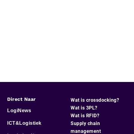
Direct Naar
Wat is crossdocking?
Wat is 3PL?
LogiNews
Wat is RFID?
ICT&Logistiek
Supply chain
management