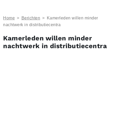
Home
>
Berichten
>
Kamerleden willen minder
nachtwerk in distributiecentra
Kamerleden willen minder
nachtwerk in distributiecentra