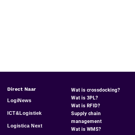
Direct Naar
Wat is crossdocking?
Wat is 3PL?
LogiNews
Wat is RFID?
ICT&Logistiek
Supply chain
management
Logistica Next
Wat is WMS?