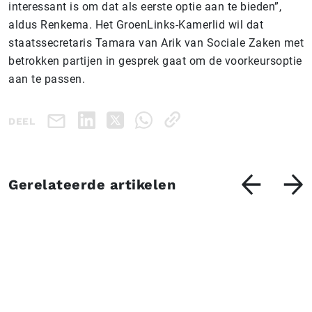
interessant is om dat als eerste optie aan te bieden”,
aldus Renkema. Het GroenLinks-Kamerlid wil dat
staatssecretaris Tamara van Arik van Sociale Zaken met
betrokken partijen in gesprek gaat om de voorkeursoptie
aan te passen.
DEEL
Gerelateerde artikelen