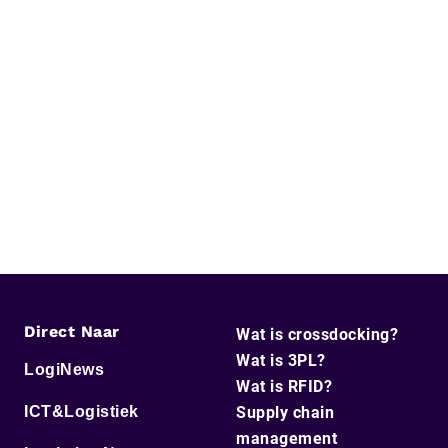
Direct Naar
Wat is crossdocking?
Wat is 3PL?
LogiNews
Wat is RFID?
ICT&Logistiek
Supply chain
management