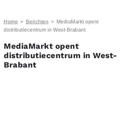
Home
>
Berichten
>
MediaMarkt opent
distributiecentrum in West-Brabant
MediaMarkt opent
distributiecentrum in West-
Brabant