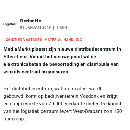
Redactie
09 JANUARI 2019
1 MIN
LOGISTIEK VASTGOED
MATERIAL HANDLING
MediaMarkt plaatst zijn nieuwe distributiecentrum in
Etten-Leur. Vanuit het nieuwe pand wil de
elektronicaketen de bevoorrading en distributie van
winkels centraal organiseren.
Het distributiecentrum, wat momenteel wordt
gebouwd, komt op bedrijventerrein Vosdonk en krijgt
een oppervlakte van 70.000 vierkante meter. De komst
van het logistiek centrum levert West-Brabant zo’n 150
banen op.