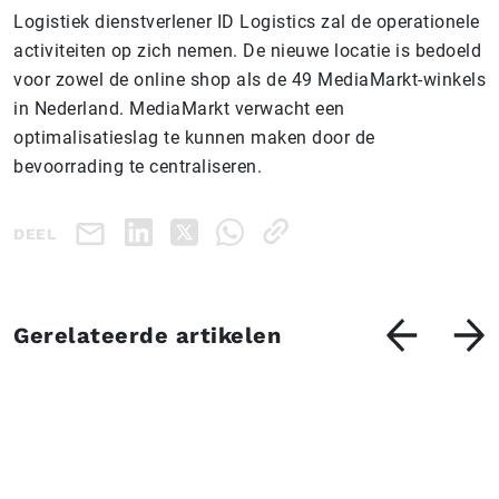
Logistiek dienstverlener ID Logistics zal de operationele
activiteiten op zich nemen. De nieuwe locatie is bedoeld
voor zowel de online shop als de 49 MediaMarkt-winkels
in Nederland. MediaMarkt verwacht een
optimalisatieslag te kunnen maken door de
bevoorrading te centraliseren.
DEEL
Gerelateerde artikelen