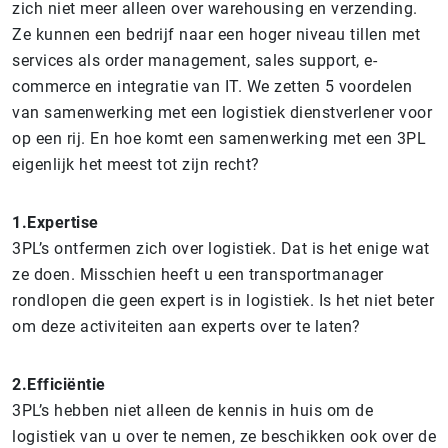
zich niet meer alleen over warehousing en verzending.
Ze kunnen een bedrijf naar een hoger niveau tillen met
services als order management, sales support, e-
commerce en integratie van IT. We zetten 5 voordelen
van samenwerking met een logistiek dienstverlener voor
op een rij. En hoe komt een samenwerking met een 3PL
eigenlijk het meest tot zijn recht?
1.Expertise
3PL’s ontfermen zich over logistiek. Dat is het enige wat
ze doen. Misschien heeft u een transportmanager
rondlopen die geen expert is in logistiek. Is het niet beter
om deze activiteiten aan experts over te laten?
2.Efficiëntie
3PL’s hebben niet alleen de kennis in huis om de
logistiek van u over te nemen, ze beschikken ook over de