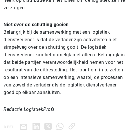
heeft op distributie kan het lonen om de logistiek zelf te
verzorgen.
Niet over de schutting gooien
Belangrijk bij de samenwerking met een logistiek
dienstverlener is dat de verlader zijn activiteiten niet
simpelweg over de schutting gooit. De logistiek
dienstverlener kan het namelijk niet alleen. Belangrijk is
dat beide partijen verantwoordelijkheid nemen voor het
resultaat van de uitbesteding. Het loont om in te zetten
op een intensieve samenwerking, waarbij de processen
van zowel de verlader als de logistiek dienstverlener
goed op elkaar aansluiten.
Redactie LogistiekProfs
DEEL