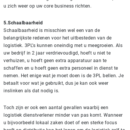
u zich weer op uw core business richten.
5.Schaalbaarheid
Schaalbaarheid is misschien wel een van de
belangrijkste redenen voor het uitbesteden van de
logistiek. 3PL’s kunnen oneindig met u meegroeien. Als
uw bedrijf in 2 jaar verdrievoudigd, hoeft u niet te
verhuizen, u hoeft geen extra apparatuur aan te
schaffen en u hoeft geen extra personeel in dienst te
nemen. Het enige wat je moet doen is de 3PL bellen. Je
betaalt voor wat je gebruikt, dus je kan ook weer
inslinken als dat nodig is.
Toch zijn er ook een aantal gevallen waarbij een
logistiek dienstverlener minder van pas komt. Wanneer
u bijvoorbeeld lokaal zaken doet of een sterke focus