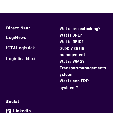
Direct Naar
Wat is crossdocking?
Wat is 3PL?
LogiNews
Wat is RFID?
ICT&Logistiek
Supply chain
management
Logistica Next
Wat is WMS?
Transportmanagements
ysteem
Wat is een ERP-
systeem?
Social
LinkedIn