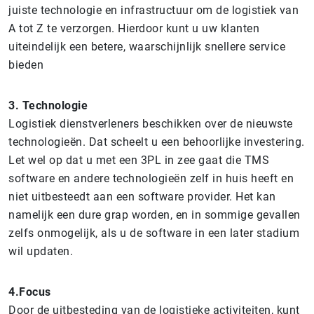
juiste technologie en infrastructuur om de logistiek van
A tot Z te verzorgen. Hierdoor kunt u uw klanten
uiteindelijk een betere, waarschijnlijk snellere service
bieden
3. Technologie
Logistiek dienstverleners beschikken over de nieuwste
technologieën. Dat scheelt u een behoorlijke investering.
Let wel op dat u met een 3PL in zee gaat die TMS
software en andere technologieën zelf in huis heeft en
niet uitbesteedt aan een software provider. Het kan
namelijk een dure grap worden, en in sommige gevallen
zelfs onmogelijk, als u de software in een later stadium
wil updaten.
4.Focus
Door de uitbesteding van de logistieke activiteiten, kunt