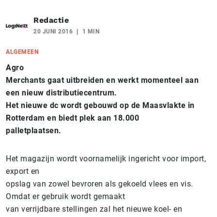
Redactie
20 JUNI 2016
1 MIN
ALGEMEEN
Agro
Merchants gaat uitbreiden en werkt momenteel aan
een nieuw distributiecentrum.
Het nieuwe dc wordt gebouwd op de Maasvlakte in
Rotterdam en biedt plek aan 18.000
palletplaatsen.
Het magazijn wordt voornamelijk ingericht voor import,
export en
opslag van zowel bevroren als gekoeld vlees en vis.
Omdat er gebruik wordt gemaakt
van verrijdbare stellingen zal het nieuwe koel- en