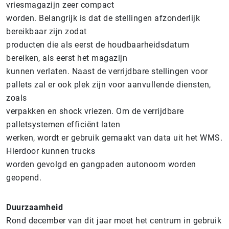
vriesmagazijn zeer compact
worden. Belangrijk is dat de stellingen afzonderlijk
bereikbaar zijn zodat
producten die als eerst de houdbaarheidsdatum
bereiken, als eerst het magazijn
kunnen verlaten. Naast de verrijdbare stellingen voor
pallets zal er ook plek zijn voor aanvullende diensten,
zoals
verpakken en shock vriezen. Om de verrijdbare
palletsystemen efficiënt laten
werken, wordt er gebruik gemaakt van data uit het WMS.
Hierdoor kunnen trucks
worden gevolgd en gangpaden autonoom worden
geopend.
Duurzaamheid
Rond december van dit jaar moet het centrum in gebruik