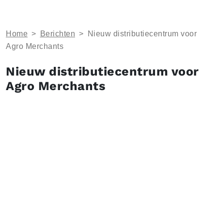
Home
>
Berichten
>
Nieuw distributiecentrum voor
Agro Merchants
Nieuw distributiecentrum voor
Agro Merchants