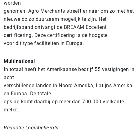
worden
genomen. Agro Merchants streeft er naar om zo met het
nieuwe dc zo duurzaam mogelijk te zijn. Het
bedrijfspand ontvangt de BREAAM Excellent
certificering. Deze certificering is de hoogste
voor dit type faciliteiten in Europa.
Multinational
In totaal heeft het Amerikaanse bedrijf 55 vestigingen in
acht
verschillende landen in Noord-Amerika, Latijns Amerika
en Europa. De totale
opslag komt daarbij op meer dan 700.000 vierkante
meter.
Redactie LogistiekProfs