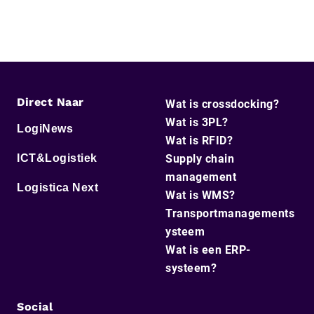
Direct Naar
Wat is crossdocking?
Wat is 3PL?
LogiNews
Wat is RFID?
ICT&Logistiek
Supply chain
management
Logistica Next
Wat is WMS?
Transportmanagements
ysteem
Wat is een ERP-
systeem?
Social