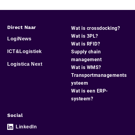
Direct Naar
Wat is crossdocking?
Wat is 3PL?
LogiNews
Wat is RFID?
ICT&Logistiek
Supply chain
management
Logistica Next
Wat is WMS?
Transportmanagements
ysteem
Wat is een ERP-
systeem?
Social
LinkedIn