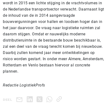
wordt in 2015 een lichte stijging in de vrachtvolumes in
de Nederlandse transportsector verwacht. Daarnaast ligt
de inhoud van de in 2014 aangevraagde
bouwvergunningen voor hallen en loodsen hoger dan in
het jaar daarvoor. De vraag naar logistieke ruimten zal
daarom stijgen. Omdat er nauwelijks moderne
distributieruimte in de bestaande bouw beschikbaar is,
zal een deel van de vraag terecht komen bij nieuwbouw.
Daarbij zullen komend jaar meer ontwikkelingen op
risico worden gestart. In onder meer Almere, Amsterdam,
Rotterdam en Venlo bestaan hiervoor al concrete
plannen.
Redactie LogistiekProfs
DEEL