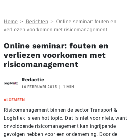
Home
>
Berichten
>
Online seminar: fouten en
verliezen voorkomen met risicomanagement
Online seminar: fouten en
verliezen voorkomen met
risicomanagement
Redactie
16 FEBRUARI 2015
1 MIN
ALGEMEEN
Risicomanagement binnen de sector Transport &
Logistiek is een hot topic. Dat is niet voor niets, want
onvoldoende risicomanagement kan ingrijpende
gevolgen hebben voor een onderneming. Door de