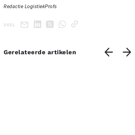
Redactie LogistiekProfs
DEEL
Gerelateerde artikelen