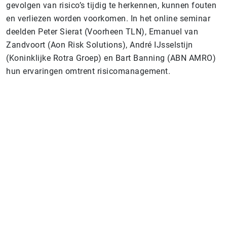
gevolgen van risico’s tijdig te herkennen, kunnen fouten
en verliezen worden voorkomen. In het online seminar
deelden Peter Sierat (Voorheen TLN), Emanuel van
Zandvoort (Aon Risk Solutions), André IJsselstijn
(Koninklijke Rotra Groep) en Bart Banning (ABN AMRO)
hun ervaringen omtrent risicomanagement.