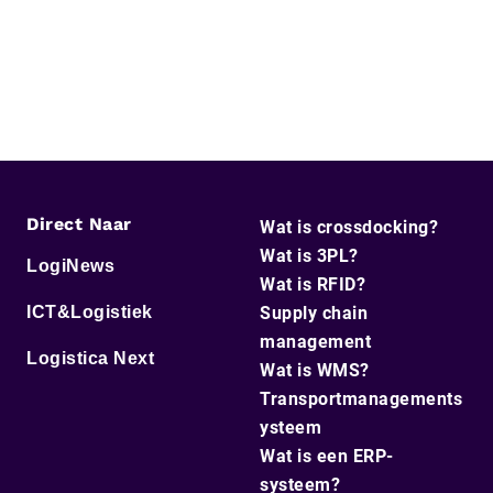
Direct Naar
Wat is crossdocking?
Wat is 3PL?
LogiNews
Wat is RFID?
ICT&Logistiek
Supply chain
management
Logistica Next
Wat is WMS?
Transportmanagements
ysteem
Wat is een ERP-
systeem?