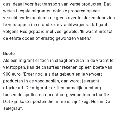
dus ideaal voor het transport van verse producten. Dat
weten illegale migranten ook: ze proberen op veel
verschillende manieren de grens over te steken door zich
te verstoppen in en onder de vrachtwagens. Dat gaat
volgens Hes gepaard met veel geweld. ‘Ik wacht niet tot
de eerste doden of ernstig gewonden vallen.’
Boete
Als een migrant er toch in slaagt om zich in de vracht te
verstoppen, kan de chauffeur rekenen op een boete van
900 euro. ‘Erger nog, als dat gebeurt en je vervoert
producten in de voedingslijn, dan wordt je vracht
afgekeurd. De migranten zitten namelijk urenlang
tussen de spullen en doen daar gewoon hun behoefte.
Dat zijn kostenposten die immens zijn,’ zegt Hes in De
Telegraaf.