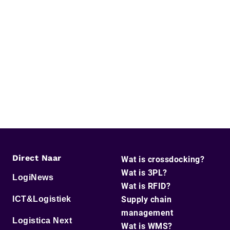
Direct Naar
Wat is crossdocking?
Wat is 3PL?
LogiNews
Wat is RFID?
ICT&Logistiek
Supply chain
management
Logistica Next
Wat is WMS?