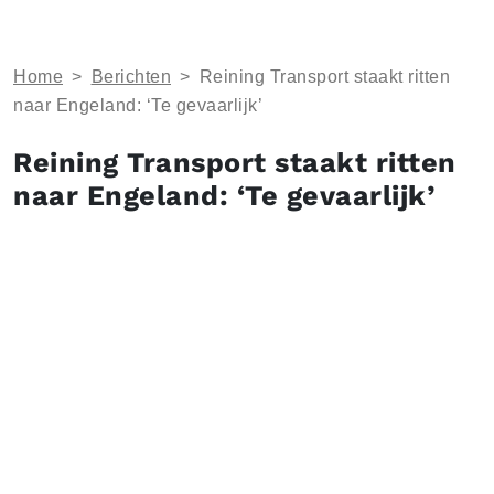
Home
>
Berichten
>
Reining Transport staakt ritten
naar Engeland: ‘Te gevaarlijk’
Reining Transport staakt ritten
naar Engeland: ‘Te gevaarlijk’