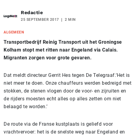
Redactie
25 SEPTEMBER 2017
2 MIN
ALGEMEEN
Transportbedrijf Reinig Transport uit het Groningse
Kolham stopt met ritten naar Engeland via Calais.
Migranten zorgen voor grote gevaren.
Dat meldt directeur Gerrit Hes tegen De Telegraaf.‘Het is
niet meer te doen. Onze chauffeurs werden bedreigd met
stokken, de stenen vlogen door de voor- en zijruiten en
de rijders moesten echt alles op alles zetten om niet
belaagd te worden.’
De route via de Franse kustplaats is geliefd voor
vrachtvervoer: het is de snelste weg naar Engeland en