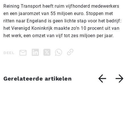
Reining Transport heeft ruim vijfhonderd medewerkers
en een jaaromzet van 55 miljoen euro. Stoppen met
ritten naar Engeland is geen lichte stap voor het bedrijf:
het Verenigd Koninkrijk maakte zo’n 10 procent uit van
het werk, een omzet van vijf tot zes miljoen per jaar.
DEEL
Gerelateerde artikelen