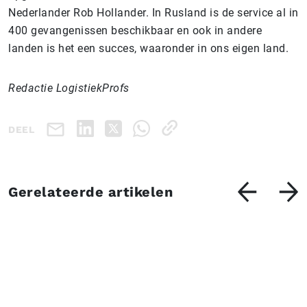
Nederlander Rob Hollander. In Rusland is de service al in
400 gevangenissen beschikbaar en ook in andere
landen is het een succes, waaronder in ons eigen land.
Redactie LogistiekProfs
DEEL
Gerelateerde artikelen