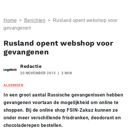
Home
>
Berichten
>
Rusland opent webshop voor
gevangenen
Rusland opent webshop voor
gevangenen
Redactie
20 NOVEMBER 2015
2 MIN
ALGEMEEN
In een groot aantal Russische gevangenissen hebben
gevangenen voortaan de mogelijkheid om online te
shoppen. Bij de online shop FSIN-Zakaz kunnen ze
onder meer verschillende frisdranken, deodorant en
chocoladerepen bestellen.