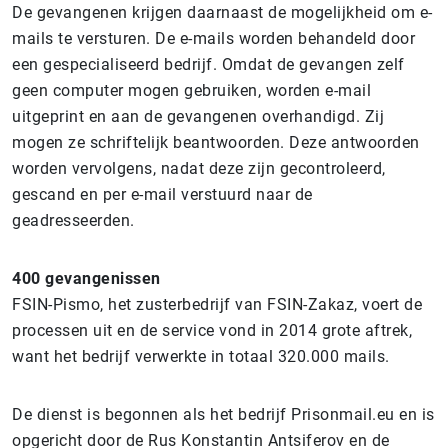
De gevangenen krijgen daarnaast de mogelijkheid om e-
mails te versturen.
De e-mails worden behandeld door
een gespecialiseerd bedrijf.
Omdat de gevangen zelf
geen computer mogen gebruiken, worden e-mail
uitgeprint en aan de gevangenen overhandigd. Zij
mogen ze schriftelijk beantwoorden. Deze antwoorden
worden vervolgens, nadat deze zijn gecontroleerd,
gescand en per e-mail verstuurd naar de
geadresseerden.
400 gevangenissen
FSIN-Pismo, het zusterbedrijf van FSIN-Zakaz, voert de
processen uit en de service vond in 2014 grote aftrek,
want het bedrijf verwerkte in totaal 320.000 mails.
De dienst is begonnen als het bedrijf Prisonmail.eu en is
opgericht door de Rus Konstantin Antsiferov en de