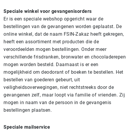
Speciale winkel voor gevangenisorders
Er is een speciale webshop opgericht waar de
bestellingen van de gevangenen worden geplaatst. De
online winkel, dat de naam
FSIN-Zakaz heeft gekregen,
heeft een assortiment met producten die de
veroordeelden mogen bestellingen. Onder meer
verschillende frisdranken, bronwater en chocoladerepen
mogen worden besteld. Daarnaast is er een
mogelijkheid om deodorant of boeken te bestellen.
Het
bestellen van goederen gebeurt, uit
veiligheidsoverwegingen, niet rechtstreeks door de
gevangenen zelf, maar loopt via familie of vrienden. Zij
mogen in naam van de persoon in de gevangenis
bestellingen plaatsen.
Speciale mailservice