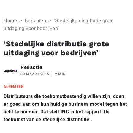
Home
>
Berichten
>
‘Stedelijke distributie grote
uitdaging voor bedrijven’
‘Stedelijke distributie grote
uitdaging voor bedrijven’
Redactie
03 MAART 2015
2 MIN
ALGEMEEN
Distributeurs die toekomstbestendig willen zijn, doen
er goed aan om hun huidige business model tegen het
licht te houden. Dat stelt ING in het rapport ‘De
toekomst van de stedelijke distributie’.