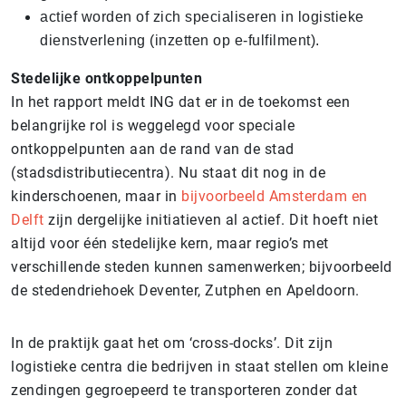
actief worden of zich specialiseren in logistieke
dienstverlening (inzetten op e-fulfilment).
Stedelijke ontkoppelpunten
In het rapport meldt ING dat er in de toekomst een
belangrijke rol is weggelegd voor speciale
ontkoppelpunten aan de rand van de stad
(stadsdistributiecentra). Nu staat dit nog in de
kinderschoenen, maar in
bijvoorbeeld Amsterdam en
Delft
zijn dergelijke initiatieven al actief. Dit hoeft niet
altijd voor één stedelijke kern, maar regio’s met
verschillende steden kunnen samenwerken; bijvoorbeeld
de stedendriehoek Deventer, Zutphen en Apeldoorn.
In de praktijk gaat het om ‘cross-docks’. Dit zijn
logistieke centra die bedrijven in staat stellen om kleine
zendingen gegroepeerd te transporteren zonder dat