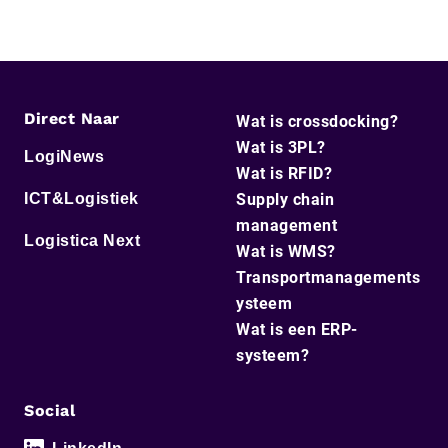
Direct Naar
Wat is crossdocking?
Wat is 3PL?
LogiNews
Wat is RFID?
ICT&Logistiek
Supply chain
management
Logistica Next
Wat is WMS?
Transportmanagements
ysteem
Wat is een ERP-
systeem?
Social