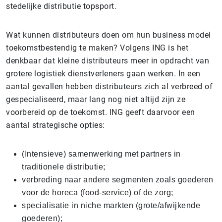
stedelijke distributie topsport.
Wat kunnen distributeurs doen om hun business model
toekomstbestendig te maken? Volgens ING is het
denkbaar dat kleine distributeurs meer in opdracht van
grotere logistiek dienstverleners gaan werken. In een
aantal gevallen hebben distributeurs zich al verbreed of
gespecialiseerd, maar lang nog niet altijd zijn ze
voorbereid op de toekomst. ING geeft daarvoor een
aantal strategische opties:
(Intensieve) samenwerking met partners in
traditionele distributie;
verbreding naar andere segmenten zoals goederen
voor de horeca (food-service) of de zorg;
specialisatie in niche markten (grote/afwijkende
goederen);