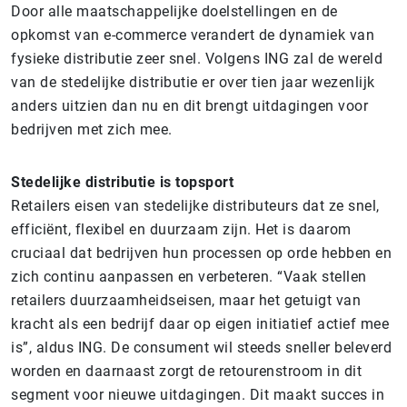
Door alle maatschappelijke doelstellingen en de
opkomst van e-commerce verandert de dynamiek van
fysieke distributie zeer snel. Volgens ING zal de wereld
van de stedelijke distributie er over tien jaar wezenlijk
anders uitzien dan nu en dit brengt uitdagingen voor
bedrijven met zich mee.
Stedelijke distributie is topsport
Retailers eisen van stedelijke distributeurs dat ze snel,
efficiënt, flexibel en duurzaam zijn. Het is daarom
cruciaal dat bedrijven hun processen op orde hebben en
zich continu aanpassen en verbeteren. “Vaak stellen
retailers duurzaamheidseisen, maar het getuigt van
kracht als een bedrijf daar op eigen initiatief actief mee
is”, aldus ING. De consument wil steeds sneller beleverd
worden en daarnaast zorgt de retourenstroom in dit
segment voor nieuwe uitdagingen. Dit maakt succes in