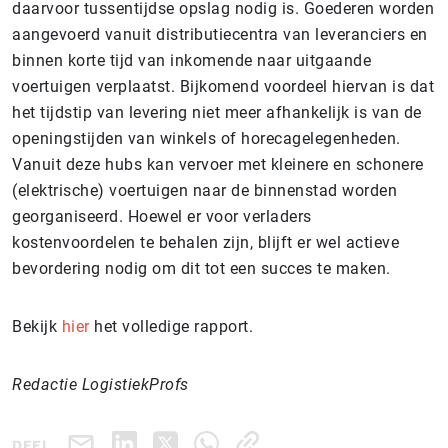
daarvoor tussentijdse opslag nodig is. Goederen worden
aangevoerd vanuit distributiecentra van leveranciers en
binnen korte tijd van inkomende naar uitgaande
voertuigen verplaatst. Bijkomend voordeel hiervan is dat
het tijdstip van levering niet meer afhankelijk is van de
openingstijden van winkels of horecagelegenheden.
Vanuit deze hubs kan vervoer met kleinere en schonere
(elektrische) voertuigen naar de binnenstad worden
georganiseerd. Hoewel er voor verladers
kostenvoordelen te behalen zijn, blijft er wel actieve
bevordering nodig om dit tot een succes te maken.
Bekijk
hier
het volledige rapport.
Redactie LogistiekProfs
DEEL