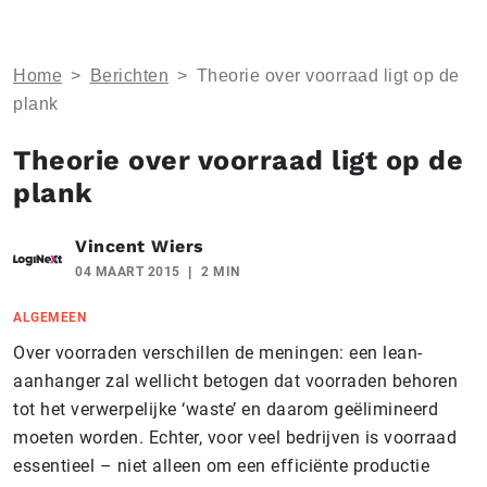
Home
>
Berichten
>
Theorie over voorraad ligt op de
plank
Theorie over voorraad ligt op de
plank
Vincent Wiers
04 MAART 2015
2 MIN
ALGEMEEN
Over voorraden verschillen de meningen: een lean-
aanhanger zal wellicht betogen dat voorraden behoren
tot het verwerpelijke ‘waste’ en daarom geëlimineerd
moeten worden. Echter, voor veel bedrijven is voorraad
essentieel – niet alleen om een efficiënte productie