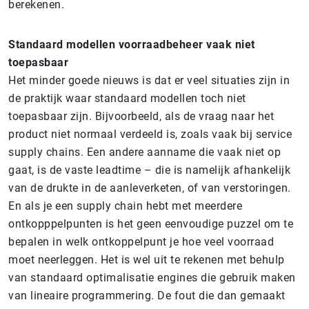
berekenen.
Standaard modellen voorraadbeheer vaak niet
toepasbaar
Het minder goede nieuws is dat er veel situaties zijn in
de praktijk waar standaard modellen toch niet
toepasbaar zijn. Bijvoorbeeld, als de vraag naar het
product niet normaal verdeeld is, zoals vaak bij service
supply chains. Een andere aanname die vaak niet op
gaat, is de vaste leadtime – die is namelijk afhankelijk
van de drukte in de aanleverketen, of van verstoringen.
En als je een supply chain hebt met meerdere
ontkopppelpunten is het geen eenvoudige puzzel om te
bepalen in welk ontkoppelpunt je hoe veel voorraad
moet neerleggen. Het is wel uit te rekenen met behulp
van standaard optimalisatie engines die gebruik maken
van lineaire programmering. De fout die dan gemaakt