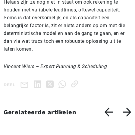
Helaas zijn ze nog niet in staat om ook rekening te
houden met variabele leadtimes, oftewel capaciteit.
Soms is dat overkomelijk, en als capaciteit een
belangrijke factor is, zit er niets anders op om met die
deterministische modellen aan de gang te gaan, en er
dan via wat trucs toch een robuuste oplossing uit te
laten komen.
Vincent Wiers – Expert Planning & Scheduling
DEEL
Gerelateerde artikelen