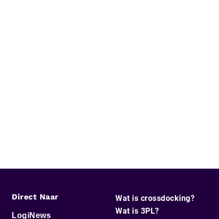
Direct Naar
Wat is crossdocking?
Wat is 3PL?
LogiNews