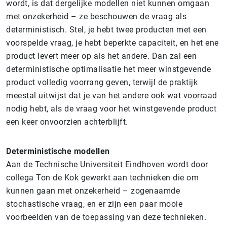
wordt, is dat dergelijke modellen niet kunnen omgaan
met onzekerheid – ze beschouwen de vraag als
deterministisch. Stel, je hebt twee producten met een
voorspelde vraag, je hebt beperkte capaciteit, en het ene
product levert meer op als het andere. Dan zal een
deterministische optimalisatie het meer winstgevende
product volledig voorrang geven, terwijl de praktijk
meestal uitwijst dat je van het andere ook wat voorraad
nodig hebt, als de vraag voor het winstgevende product
een keer onvoorzien achterblijft.
Deterministische modellen
Aan de Technische Universiteit Eindhoven wordt door
collega Ton de Kok gewerkt aan technieken die om
kunnen gaan met onzekerheid – zogenaamde
stochastische vraag, en er zijn een paar mooie
voorbeelden van de toepassing van deze technieken.