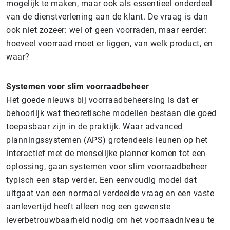
mogelijk te maken, maar ook als essentieel onderdeel
van de dienstverlening aan de klant. De vraag is dan
ook niet zozeer: wel of geen voorraden, maar eerder:
hoeveel voorraad moet er liggen, van welk product, en
waar?
Systemen voor slim voorraadbeheer
Het goede nieuws bij voorraadbeheersing is dat er
behoorlijk wat theoretische modellen bestaan die goed
toepasbaar zijn in de praktijk. Waar advanced
planningssystemen (APS) grotendeels leunen op het
interactief met de menselijke planner komen tot een
oplossing, gaan systemen voor slim voorraadbeheer
typisch een stap verder. Een eenvoudig model dat
uitgaat van een normaal verdeelde vraag en een vaste
aanlevertijd heeft alleen nog een gewenste
leverbetrouwbaarheid nodig om het voorraadniveau te