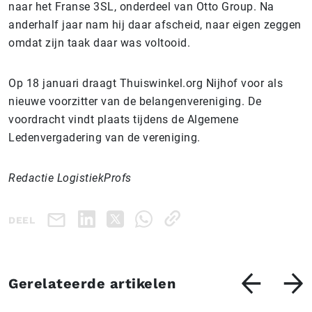
naar het Franse 3SL, onderdeel van Otto Group. Na
anderhalf jaar nam hij daar afscheid, naar eigen zeggen
omdat zijn taak daar was voltooid.
Op 18 januari draagt Thuiswinkel.org Nijhof voor als
nieuwe voorzitter van de belangenvereniging. De
voordracht vindt plaats tijdens de Algemene
Ledenvergadering van de vereniging.
Redactie LogistiekProfs
DEEL
Gerelateerde artikelen