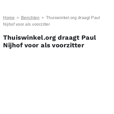
Home
>
Berichten
>
Thuiswinkel.org draagt Paul
Nijhof voor als voorzitter
Thuiswinkel.org draagt Paul
Nijhof voor als voorzitter