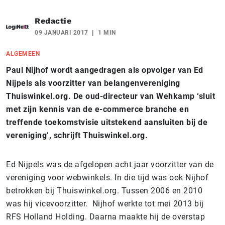
Redactie
09 JANUARI 2017
1 MIN
ALGEMEEN
Paul Nijhof wordt aangedragen als opvolger van Ed
Nijpels als voorzitter van belangenvereniging
Thuiswinkel.org. De oud-directeur van Wehkamp ‘sluit
met zijn kennis van de e-commerce branche en
treffende toekomstvisie uitstekend aansluiten bij de
vereniging’, schrijft Thuiswinkel.org.
Ed Nijpels was de afgelopen acht jaar voorzitter van de
vereniging voor webwinkels. In die tijd was ook Nijhof
betrokken bij Thuiswinkel.org. Tussen 2006 en 2010
was hij vicevoorzitter. Nijhof werkte tot mei 2013 bij
RFS Holland Holding. Daarna maakte hij de overstap