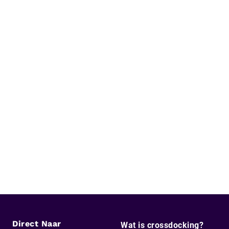
Direct Naar
Wat is crossdocking?