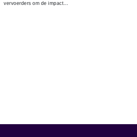
vervoerders om de impact…