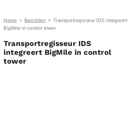
Home
>
Berichten
>
Transportregisseur IDS integreert
BigMile in control tower
Transportregisseur IDS
integreert BigMile in control
tower