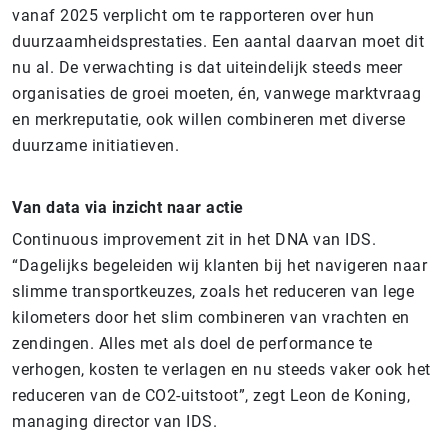
vanaf 2025 verplicht om te rapporteren over hun
duurzaamheidsprestaties. Een aantal daarvan moet dit
nu al. De verwachting is dat uiteindelijk steeds meer
organisaties de groei moeten, én, vanwege marktvraag
en merkreputatie, ook willen combineren met diverse
duurzame initiatieven.
Van data via inzicht naar actie
Continuous improvement zit in het DNA van IDS.
“Dagelijks begeleiden wij klanten bij het navigeren naar
slimme transportkeuzes, zoals het reduceren van lege
kilometers door het slim combineren van vrachten en
zendingen. Alles met als doel de performance te
verhogen, kosten te verlagen en nu steeds vaker ook het
reduceren van de CO2-uitstoot”, zegt Leon de Koning,
managing director van IDS.