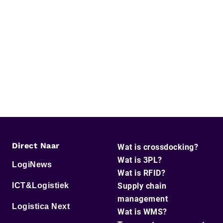
Direct Naar
Wat is crossdocking?
Wat is 3PL?
LogiNews
Wat is RFID?
ICT&Logistiek
Supply chain
management
Logistica Next
Wat is WMS?