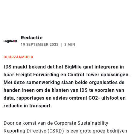
Redactie
19 SEPTEMBER 2023
3 MIN
DUURZAAMHEID
IDS maakt bekend dat het BigMile gaat integreren in
haar Freight Forwarding en Control Tower oplossingen.
Met deze samenwerking slaan beide organisaties de
handen ineen om de klanten van IDS te voorzien van
data, rapportages en advies omtrent CO2- uitstoot en
reductie in transport.
Door de komst van de Corporate Sustainability
Reporting Directive (CSRD) is een grote groep bedrijven