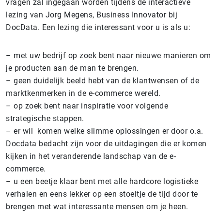
vragen zal ingegaan worden tijdens de interactieve
lezing van Jorg Megens, Business Innovator bij
DocData. Een lezing die interessant voor u is als u:
– met uw bedrijf op zoek bent naar nieuwe manieren om
je producten aan de man te brengen.
– geen duidelijk beeld hebt van de klantwensen of de
marktkenmerken in de e-commerce wereld.
– op zoek bent naar inspiratie voor volgende
strategische stappen.
– er wil komen welke slimme oplossingen er door o.a.
Docdata bedacht zijn voor de uitdagingen die er komen
kijken in het veranderende landschap van de e-
commerce.
– u een beetje klaar bent met alle hardcore logistieke
verhalen en eens lekker op een stoeltje de tijd door te
brengen met wat interessante mensen om je heen.