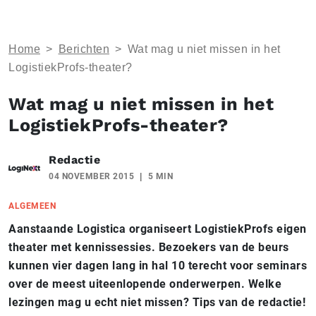
Home
>
Berichten
>
Wat mag u niet missen in het
LogistiekProfs-theater?
Wat mag u niet missen in het
LogistiekProfs-theater?
Redactie
04 NOVEMBER 2015
5 MIN
ALGEMEEN
Aanstaande Logistica organiseert LogistiekProfs eigen
theater met kennissessies. Bezoekers van de beurs
kunnen vier dagen lang in hal 10 terecht voor seminars
over de meest uiteenlopende onderwerpen. Welke
lezingen mag u echt niet missen? Tips van de redactie!