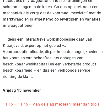
fluctuaties in vraagpatronen tussen afdelingen en
schommelingen in de keten. Ga dus op zoek naar een
mechaniek die zorgt dat de voorraad ‘meedeint’ met de
marktvraag en is afgestemd op levertijden en variaties
in vraagpatronen.
Tijdens een interactieve workshopsessie gaat Jan
Kraaijeveld, expert op het gebied van
Voorraadoptimalisatie, dieper in op de mogelijkheden in
het voorzien van behoeftes: het ophogen van
beschikbaar werkkapitaal èn een verbeterde product
beschikbaarheid – en dus een verhoogde service
richting de klant.
Vrijdag 13 november
11:15 – 11:45 – Aan de slag met lean: meer dan tools