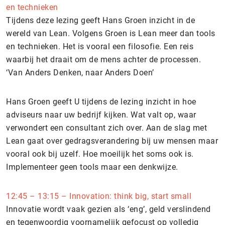
en technieken
Tijdens deze lezing geeft Hans Groen inzicht in de
wereld van Lean. Volgens Groen is Lean meer dan tools
en technieken. Het is vooral een filosofie. Een reis
waarbij het draait om de mens achter de processen.
‘Van Anders Denken, naar Anders Doen’
Hans Groen geeft U tijdens de lezing inzicht in hoe
adviseurs naar uw bedrijf kijken. Wat valt op, waar
verwondert een consultant zich over. Aan de slag met
Lean gaat over gedragsverandering bij uw mensen maar
vooral ook bij uzelf. Hoe moeilijk het soms ook is.
Implementeer geen tools maar een denkwijze.
12:45 – 13:15 – Innovation: think big, start small
Innovatie wordt vaak gezien als ‘eng’, geld verslindend
en tegenwoordig voornamelijk gefocust op volledig