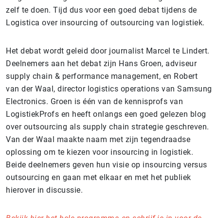
zelf te doen. Tijd dus voor een goed debat tijdens de
Logistica over insourcing of outsourcing van logistiek.
Het debat wordt geleid door journalist Marcel te Lindert.
Deelnemers aan het debat zijn Hans Groen, adviseur
supply chain & performance management, en Robert
van der Waal, director logistics operations van Samsung
Electronics. Groen is één van de kennisprofs van
LogistiekProfs en heeft onlangs een goed gelezen blog
over outsourcing als supply chain strategie geschreven.
Van der Waal maakte naam met zijn tegendraadse
oplossing om te kiezen voor insourcing in logistiek.
Beide deelnemers geven hun visie op insourcing versus
outsourcing en gaan met elkaar en met het publiek
hierover in discussie.