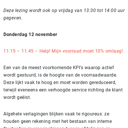
Deze lezing wordt ook op vrijdag van 13:30 tot 14:00 uur
gegeven.
Donderdag 12 november
11:15 – 11.45 – Help! Mijn voorraad moet 10% omlaag!
Een van de meest voorkomende KPI’s waarop actief
wordt gestuurd, is de hoogte van de voorraadwaarde.
Deze lijkt vaak te hoog en moet worden gereduceerd,
terwjil eveneens een verhoogde service richting de klant
wordt geëist.
Algehele verlagingen blijken vaak te rigoureus: ze
houden geen rekening met het bestaan van interne