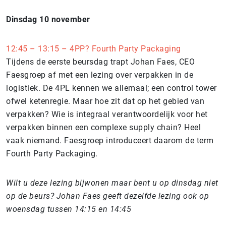
Dinsdag 10 november
12:45 – 13:15 – 4PP? Fourth Party Packaging
Tijdens de eerste beursdag trapt Johan Faes, CEO
Faesgroep af met een lezing over verpakken in de
logistiek. De 4PL kennen we allemaal; een control tower
ofwel ketenregie. Maar hoe zit dat op het gebied van
verpakken? Wie is integraal verantwoordelijk voor het
verpakken binnen een complexe supply chain? Heel
vaak niemand. Faesgroep introduceert daarom de term
Fourth Party Packaging.
Wilt u deze lezing bijwonen maar bent u op dinsdag niet
op de beurs? Johan Faes geeft dezelfde lezing ook op
woensdag tussen 14:15 en 14:45