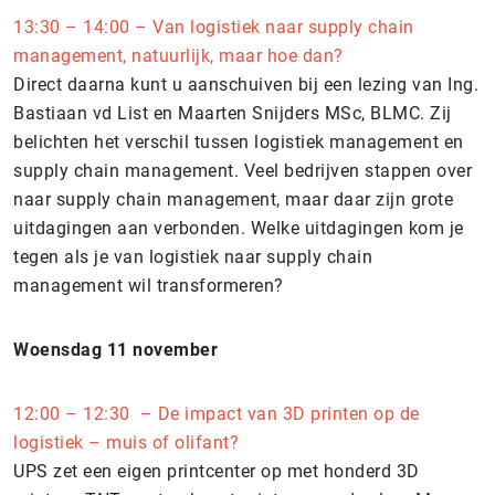
13:30 – 14:00 – Van logistiek naar supply chain
management, natuurlijk, maar hoe dan?
Direct daarna kunt u aanschuiven bij een lezing van Ing.
Bastiaan vd List en Maarten Snijders MSc, BLMC. Zij
belichten het verschil tussen logistiek management en
supply chain management. Veel bedrijven stappen over
naar supply chain management, maar daar zijn grote
uitdagingen aan verbonden. Welke uitdagingen kom je
tegen als je van logistiek naar supply chain
management wil transformeren?
Woensdag 11 november
12:00 – 12:30 – De impact van 3D printen op de
logistiek – muis of olifant?
UPS zet een eigen printcenter op met honderd 3D