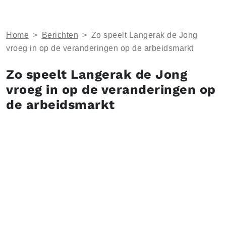
Home
>
Berichten
>
Zo speelt Langerak de Jong
vroeg in op de veranderingen op de arbeidsmarkt
Zo speelt Langerak de Jong
vroeg in op de veranderingen op
de arbeidsmarkt