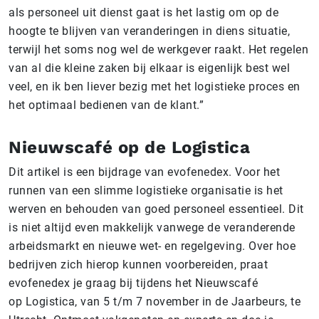
als personeel uit dienst gaat is het lastig om op de
hoogte te blijven van veranderingen in diens situatie,
terwijl het soms nog wel de werkgever raakt. Het regelen
van al die kleine zaken bij elkaar is eigenlijk best wel
veel, en ik ben liever bezig met het logistieke proces en
het optimaal bedienen van de klant.”
Nieuwscafé op de Logistica
Dit artikel is een bijdrage van evofenedex. Voor het
runnen van een slimme logistieke organisatie is het
werven en behouden van goed personeel essentieel. Dit
is niet altijd even makkelijk vanwege de veranderende
arbeidsmarkt en nieuwe wet- en regelgeving. Over hoe
bedrijven zich hierop kunnen voorbereiden, praat
evofenedex je graag bij tijdens het Nieuwscafé
op Logistica, van 5 t/m 7 november in de Jaarbeurs, te