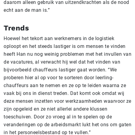
daarom alleen gebruik van uitzendkrachten als de nood
echt aan de man is.”
Trends
Hoewel het tekort aan werknemers in de logistiek
oploopt en het steeds lastiger is om mensen te vinden
heeft Han nu nog weinig problemen met het invullen van
de vacatures, al verwacht hij wel dat het vinden van
bijvoorbeeld chauffeurs lastiger gaat worden. “We
proberen hier al op voor te sorteren door leerling-
chauffeurs aan te nemen en ze op te leiden waarna ze
vaak bij ons in dienst treden. Dat komt ook omdat wij
deze mensen inzetten voor werkzaamheden waarvoor ze
zijn opgeleid en ze niet allerlei andere klussen
toeschuiven. Door zo vroeg al in te spelen op de
veranderingen op de arbeidsmarkt lukt het ons om gaten
in het personeelsbestand op te vullen.”