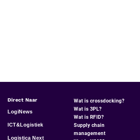
Direct Naar
Wat is crossdocking?
Wat is 3PL?
LogiNews
Wat is RFID?
ICT&Logistiek
Supply chain
management
Logistica Next