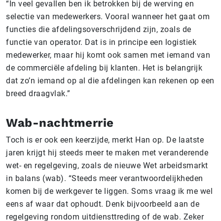
“In veel gevallen ben ik betrokken bij de werving en
selectie van medewerkers. Vooral wanneer het gaat om
functies die afdelingsoverschrijdend zijn, zoals de
functie van operator. Dat is in principe een logistiek
medewerker, maar hij komt ook samen met iemand van
de commerciële afdeling bij klanten. Het is belangrijk
dat zo’n iemand op al die afdelingen kan rekenen op een
breed draagvlak.”
Wab-nachtmerrie
Toch is er ook een keerzijde, merkt Han op. De laatste
jaren krijgt hij steeds meer te maken met veranderende
wet- en regelgeving, zoals de nieuwe Wet arbeidsmarkt
in balans (wab). “Steeds meer verantwoordelijkheden
komen bij de werkgever te liggen. Soms vraag ik me wel
eens af waar dat ophoudt. Denk bijvoorbeeld aan de
regelgeving rondom uitdiensttreding of de wab. Zeker