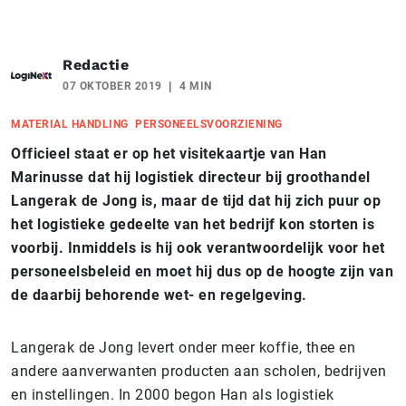
Redactie
07 OKTOBER 2019
4 MIN
MATERIAL HANDLING
PERSONEELSVOORZIENING
Officieel staat er op het visitekaartje van Han
Marinusse dat hij logistiek directeur bij groothandel
Langerak de Jong is, maar de tijd dat hij zich puur op
het logistieke gedeelte van het bedrijf kon storten is
voorbij. Inmiddels is hij ook verantwoordelijk voor het
personeelsbeleid en moet hij dus op de hoogte zijn van
de daarbij behorende wet- en regelgeving.
Langerak de Jong levert onder meer koffie, thee en
andere aanverwanten producten aan scholen, bedrijven
en instellingen. In 2000 begon Han als logistiek