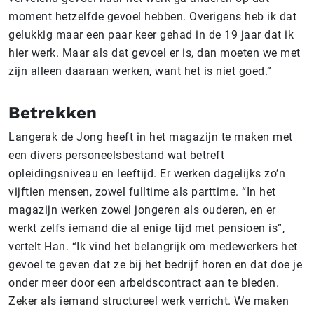
moment hetzelfde gevoel hebben. Overigens heb ik dat
gelukkig maar een paar keer gehad in de 19 jaar dat ik
hier werk. Maar als dat gevoel er is, dan moeten we met
zijn alleen daaraan werken, want het is niet goed.”
Betrekken
Langerak de Jong heeft in het magazijn te maken met
een divers personeelsbestand wat betreft
opleidingsniveau en leeftijd. Er werken dagelijks zo’n
vijftien mensen, zowel fulltime als parttime. “In het
magazijn werken zowel jongeren als ouderen, en er
werkt zelfs iemand die al enige tijd met pensioen is”,
vertelt Han. “Ik vind het belangrijk om medewerkers het
gevoel te geven dat ze bij het bedrijf horen en dat doe je
onder meer door een arbeidscontract aan te bieden.
Zeker als iemand structureel werk verricht. We maken