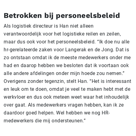
Betrokken bij personeelsbeleid
Als logistiek directeur is Han niet alleen
verantwoordelijk voor het logistieke reilen en zeilen,
maar dus ook voor het personeelsbeleid. “Ik doe nu alle
hr-gerelateerde zaken voor Langerak en de Jong. Dat is
zo ontstaan omdat ik de meeste medewerkers onder me
had en daarop hebben we besloten dat ik voortaan ook
alle andere afdelingen onder mijn hoede zou nemen.”
Overigens zonder tegenzin, stelt Han. “Het is interessant
en leuk om te doen, omdat je veel te maken hebt met de
werkvloer en dus ook meteen weet waar het inhoudelijk
over gaat. Als medewerkers vragen hebben, kan ik ze
daardoor goed helpen. Wel hebben we nog HR-
medewerkers die mij ondersteunen.”