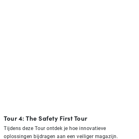
Tour 4: The Safety First Tour
Tijdens deze Tour ontdek je hoe innovatieve
oplossingen bijdragen aan een veiliger magazijn.