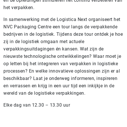
en de opleidingen stimuleren het continu verbeteren van
het verpakken.
In samenwerking met de Logistica Next organiseert het
NVC Packaging Centre een tour langs de verpakkende
bedrijven in de logistiek. Tijdens deze tour ontdek je hoe
zij in de logistiek omgaan met actuele
verpakkingsuitdagingen én kansen. Wat zijn de
nieuwste technologische ontwikkelingen? Waar moet je
op letten bij het integreren van verpakken in logistieke
processen? En welke innovatieve oplossingen zijn er al
beschikbaar? Laat je onderweg informeren, inspireren
en verrassen en krijg in een uur tijd een inkijkje in de
wereld van de logistieke verpakkingen.
Elke dag van 12.30 – 13.30 uur