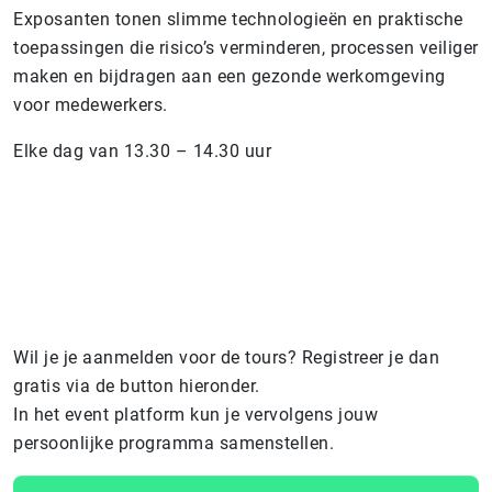
Exposanten tonen slimme technologieën en praktische
toepassingen die risico’s verminderen, processen veiliger
maken en bijdragen aan een gezonde werkomgeving
voor medewerkers.
Elke dag van 13.30 – 14.30 uur
Wil je je aanmelden voor de tours? Registreer je dan
gratis via de button hieronder.
In het event platform kun je vervolgens jouw
persoonlijke programma samenstellen.