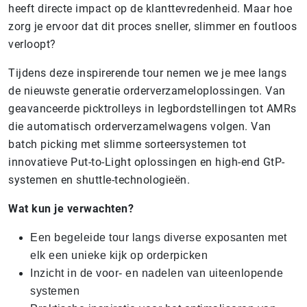
heeft directe impact op de klanttevredenheid. Maar hoe
zorg je ervoor dat dit proces sneller, slimmer en foutloos
verloopt?
Tijdens deze inspirerende tour nemen we je mee langs
de nieuwste generatie orderverzameloplossingen. Van
geavanceerde picktrolleys in legbordstellingen tot AMRs
die automatisch orderverzamelwagens volgen. Van
batch picking met slimme sorteersystemen tot
innovatieve Put-to-Light oplossingen en high-end GtP-
systemen en shuttle-technologieën.
Wat kun je verwachten?
Een begeleide tour langs diverse exposanten met
elk een unieke kijk op orderpicken
Inzicht in de voor- en nadelen van uiteenlopende
systemen