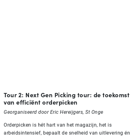
Tour 2: Next Gen Picking tour: de toekomst
van efficiënt orderpicken
Georganiseerd door Eric Hereijgers, St Onge
Orderpicken is hét hart van het magazijn, het is
arbeidsintensief, bepaalt de snelheid van uitlevering én