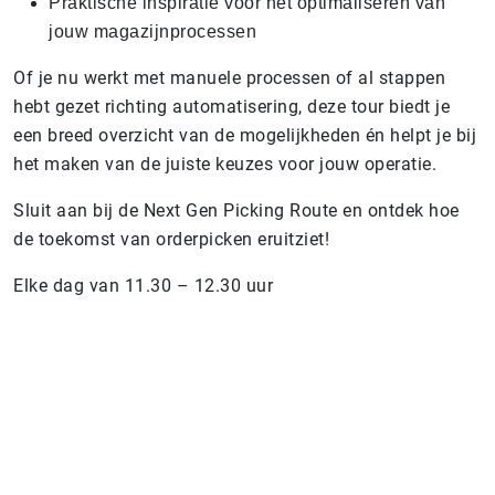
Praktische inspiratie voor het optimaliseren van
jouw magazijnprocessen
Of je nu werkt met manuele processen of al stappen
hebt gezet richting automatisering, deze tour biedt je
een breed overzicht van de mogelijkheden én helpt je bij
het maken van de juiste keuzes voor jouw operatie.
Sluit aan bij de Next Gen Picking Route en ontdek hoe
de toekomst van orderpicken eruitziet!
Elke dag van 11.30 – 12.30 uur