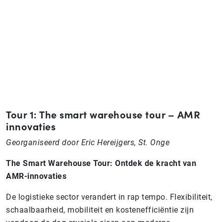
Tour 1: The smart warehouse tour – AMR
innovaties
Georganiseerd door Eric Hereijgers, St. Onge
The Smart Warehouse Tour: Ontdek de kracht van
AMR-innovaties
De logistieke sector verandert in rap tempo. Flexibiliteit,
schaalbaarheid, mobiliteit en kostenefficiëntie zijn