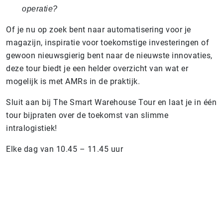
operatie?
Of je nu op zoek bent naar automatisering voor je
magazijn, inspiratie voor toekomstige investeringen of
gewoon nieuwsgierig bent naar de nieuwste innovaties,
deze tour biedt je een helder overzicht van wat er
mogelijk is met AMRs in de praktijk.
Sluit aan bij The Smart Warehouse Tour en laat je in één
tour bijpraten over de toekomst van slimme
intralogistiek!
Elke dag van 10.45 – 11.45 uur