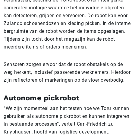
cameratechnologie waarmee het individuele objecten
kan detecteren, grijpen en vervoeren. De robot kan voor
Zalando schoenendozen en kleding picken. In de interne
bergruimte van de robot worden de items opgeslagen.
Tijdens zijn tocht door het magazijn kan de robot
meerdere items of orders meenemen.
Sensoren zorgen ervoor dat de robot obstakels op de
weg herkent, inclusief passerende werknemers. Hierdoor
zijn reflectoren of markeringen op de vloer overbodig.
Autonome pickrobot
“We zijn momenteel aan het testen hoe we Toru kunnen
gebruiken als autonome pickrobot en kunnen integreren
in bestaande processen”, vertelt Carl-Friedrich zu
Knyphausen, hoofd van logistics development.