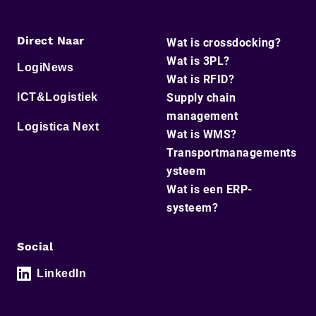
Direct Naar
Wat is crossdocking?
Wat is 3PL?
LogiNews
Wat is RFID?
ICT&Logistiek
Supply chain
management
Logistica Next
Wat is WMS?
Transportmanagements
ysteem
Wat is een ERP-
systeem?
Social
LinkedIn