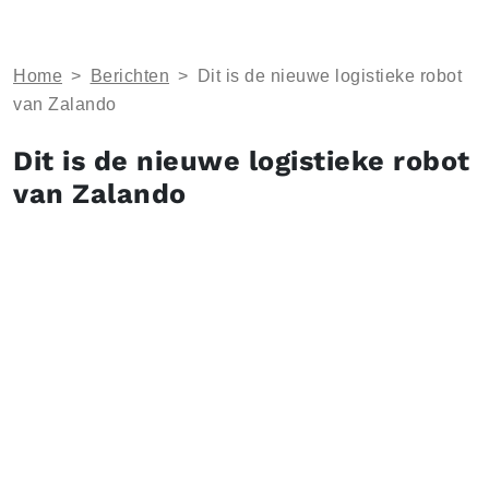
Home
>
Berichten
>
Dit is de nieuwe logistieke robot
van Zalando
Dit is de nieuwe logistieke robot
van Zalando