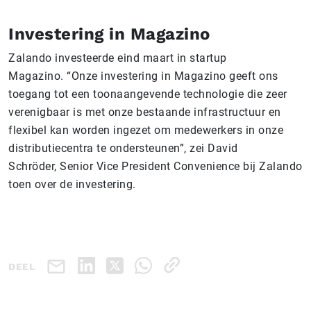
Investering in Magazino
Zalando investeerde eind maart in startup
Magazino. “Onze investering in Magazino geeft ons
toegang tot een toonaangevende technologie die zeer
verenigbaar is met onze bestaande infrastructuur en
flexibel kan worden ingezet om medewerkers in onze
distributiecentra te ondersteunen”, zei David
Schröder, Senior Vice President Convenience
bij Zalando
toen over de investering.
DEEL