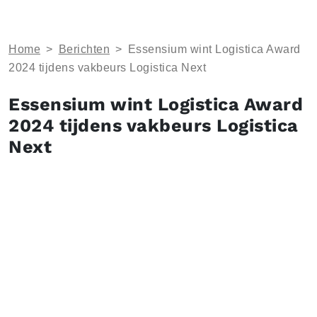
Home
>
Berichten
>
Essensium wint Logistica Award
2024 tijdens vakbeurs Logistica Next
Essensium wint Logistica Award
2024 tijdens vakbeurs Logistica
Next