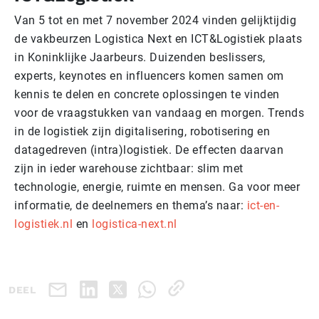
Van 5 tot en met 7 november 2024 vinden gelijktijdig
de vakbeurzen Logistica Next en ICT&Logistiek plaats
in Koninklijke Jaarbeurs. Duizenden beslissers,
experts, keynotes en influencers komen samen om
kennis te delen en concrete oplossingen te vinden
voor de vraagstukken van vandaag en morgen. Trends
in de logistiek zijn digitalisering, robotisering en
datagedreven (intra)logistiek. De effecten daarvan
zijn in ieder warehouse zichtbaar: slim met
technologie, energie, ruimte en mensen. Ga voor meer
informatie, de deelnemers en thema’s naar:
ict-en-
logistiek.nl
en
logistica-next.nl
DEEL