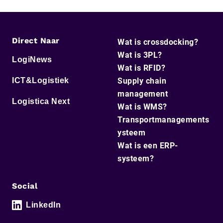
Direct Naar
Wat is crossdocking?
Wat is 3PL?
LogiNews
Wat is RFID?
ICT&Logistiek
Supply chain
management
Logistica Next
Wat is WMS?
Transportmanagements
ysteem
Wat is een ERP-
systeem?
Social
LinkedIn