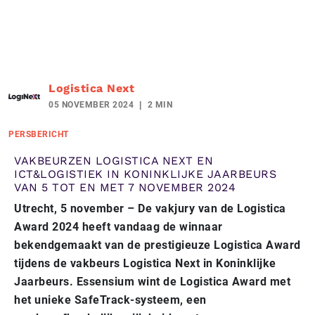
Logistica Next
05 NOVEMBER 2024
2 MIN
PERSBERICHT
VAKBEURZEN LOGISTICA NEXT EN
ICT&LOGISTIEK IN KONINKLIJKE JAARBEURS
VAN 5 TOT EN MET 7 NOVEMBER 2024
Utrecht, 5 november – De vakjury van de Logistica
Award 2024 heeft vandaag de winnaar
bekendgemaakt van de prestigieuze Logistica Award
tijdens de vakbeurs Logistica Next in Koninklijke
Jaarbeurs. Essensium wint de Logistica Award met
het unieke SafeTrack-systeem, een