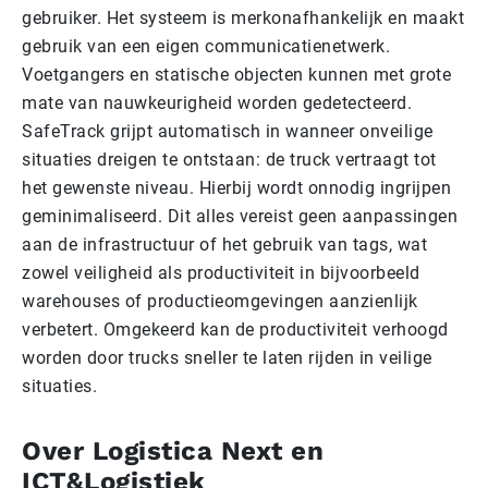
gebruiker. Het systeem is merkonafhankelijk en maakt
gebruik van een eigen communicatienetwerk.
Voetgangers en statische objecten kunnen met grote
mate van nauwkeurigheid worden gedetecteerd.
SafeTrack grijpt automatisch in wanneer onveilige
situaties dreigen te ontstaan: de truck vertraagt tot
het gewenste niveau. Hierbij wordt onnodig ingrijpen
geminimaliseerd. Dit alles vereist geen aanpassingen
aan de infrastructuur of het gebruik van tags, wat
zowel veiligheid als productiviteit in bijvoorbeeld
warehouses of productieomgevingen aanzienlijk
verbetert. Omgekeerd kan de productiviteit verhoogd
worden door trucks sneller te laten rijden in veilige
situaties.
Over Logistica Next en
ICT&Logistiek