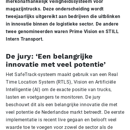
merkonafhankelijk veiligheidssysteem voor
magazijntrucks. Deze onderscheiding wordt
tweejaarlijks uitgereikt aan bedrijven die uitblinken
in innovatie binnen de logistieke sector. De andere
twee genomineerden waren Prime Vision en STILL
Intern Transport.
De jury: ‘Een belangrijke
innovatie met veel potentie’
Het SafeTrack-systeem maakt gebruik van een Real
Time Location System (RTLS), Vision en Artificiële
Intelligentie (AI) om de exacte positie van trucks,
lasten en voetgangers te monitoren. De jury
beschouwt dit als een belangrijke innovatie die met
veel potentie de Nederlandse markt betreedt. De eerste
implementatie is recent live gegaan en belooft veel
waarde toe te voegen voor zowel de sector als de