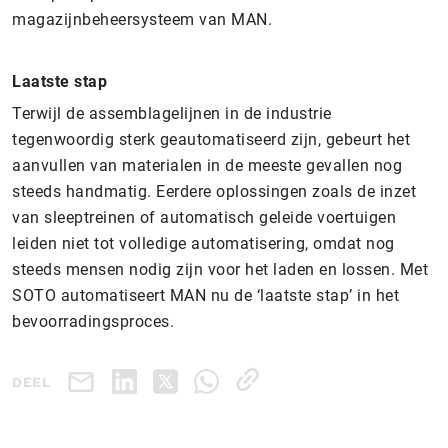
magazijnbeheersysteem van MAN.
Laatste stap
Terwijl de assemblagelijnen in de industrie
tegenwoordig sterk geautomatiseerd zijn, gebeurt het
aanvullen van materialen in de meeste gevallen nog
steeds handmatig. Eerdere oplossingen zoals de inzet
van sleeptreinen of automatisch geleide voertuigen
leiden niet tot volledige automatisering, omdat nog
steeds mensen nodig zijn voor het laden en lossen. Met
SOTO automatiseert MAN nu de ‘laatste stap’ in het
bevoorradingsproces.
DEEL