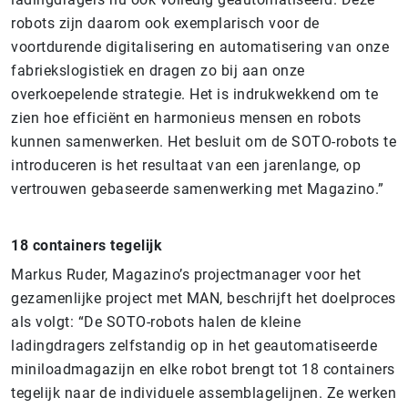
robots zijn daarom ook exemplarisch voor de
voortdurende digitalisering en automatisering van onze
fabriekslogistiek en dragen zo bij aan onze
overkoepelende strategie. Het is indrukwekkend om te
zien hoe efficiënt en harmonieus mensen en robots
kunnen samenwerken. Het besluit om de SOTO-robots te
introduceren is het resultaat van een jarenlange, op
vertrouwen gebaseerde samenwerking met Magazino.”
18 containers tegelijk
Markus Ruder, Magazino’s projectmanager voor het
gezamenlijke project met MAN, beschrijft het doelproces
als volgt: “De SOTO-robots halen de kleine
ladingdragers zelfstandig op in het geautomatiseerde
miniloadmagazijn en elke robot brengt tot 18 containers
tegelijk naar de individuele assemblagelijnen. Ze werken