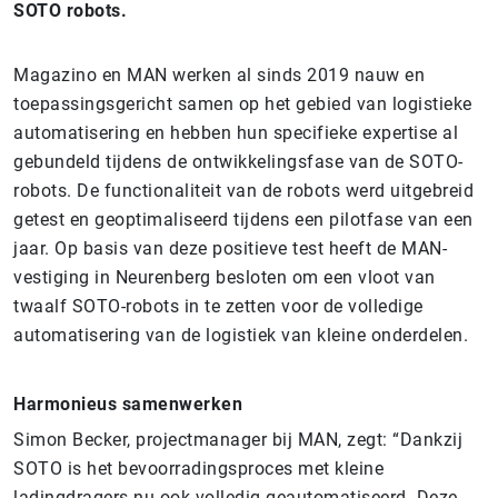
SOTO robots.
Magazino en MAN werken al sinds 2019 nauw en
toepassingsgericht samen op het gebied van logistieke
automatisering en hebben hun specifieke expertise al
gebundeld tijdens de ontwikkelingsfase van de SOTO-
robots. De functionaliteit van de robots werd uitgebreid
getest en geoptimaliseerd tijdens een pilotfase van een
jaar. Op basis van deze positieve test heeft de MAN-
vestiging in Neurenberg besloten om een vloot van
twaalf SOTO-robots in te zetten voor de volledige
automatisering van de logistiek van kleine onderdelen.
Harmonieus samenwerken
Simon Becker, projectmanager bij MAN, zegt: “Dankzij
SOTO is het bevoorradingsproces met kleine
ladingdragers nu ook volledig geautomatiseerd. Deze