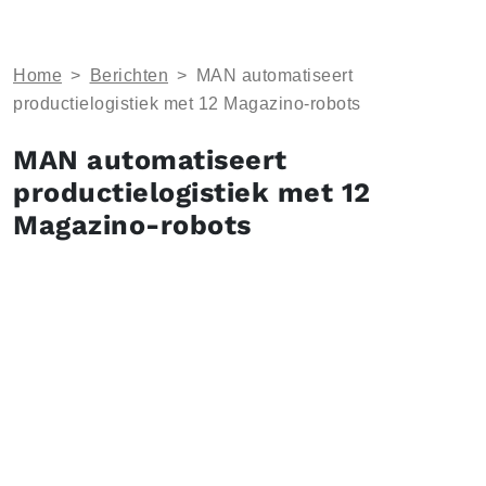
Home
>
Berichten
>
MAN automatiseert
productielogistiek met 12 Magazino-robots
MAN automatiseert
productielogistiek met 12
Magazino-robots