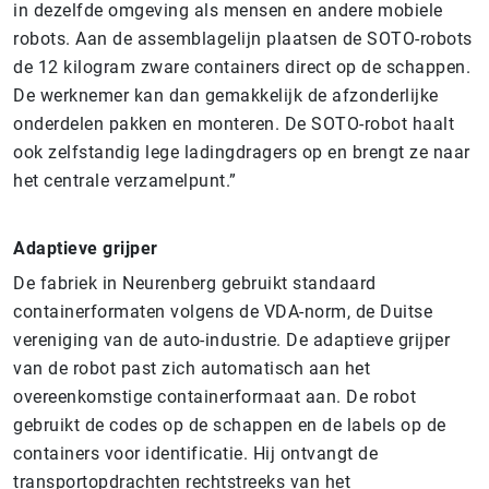
in dezelfde omgeving als mensen en andere mobiele
robots. Aan de assemblagelijn plaatsen de SOTO-robots
de 12 kilogram zware containers direct op de schappen.
De werknemer kan dan gemakkelijk de afzonderlijke
onderdelen pakken en monteren. De SOTO-robot haalt
ook zelfstandig lege ladingdragers op en brengt ze naar
het centrale verzamelpunt.”
Adaptieve grijper
De fabriek in Neurenberg gebruikt standaard
containerformaten volgens de VDA-norm, de Duitse
vereniging van de auto-industrie. De adaptieve grijper
van de robot past zich automatisch aan het
overeenkomstige containerformaat aan. De robot
gebruikt de codes op de schappen en de labels op de
containers voor identificatie. Hij ontvangt de
transportopdrachten rechtstreeks van het