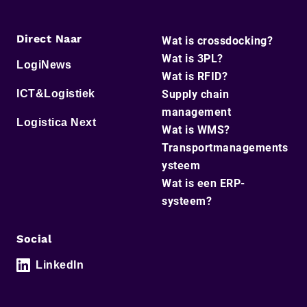
Direct Naar
Wat is crossdocking?
Wat is 3PL?
LogiNews
Wat is RFID?
ICT&Logistiek
Supply chain
management
Logistica Next
Wat is WMS?
Transportmanagements
ysteem
Wat is een ERP-
systeem?
Social
LinkedIn