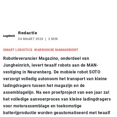
Redactie
04 MAART 2024
2 MIN
SMART LOGISTICS
WAREHOUSE MANAGEMENT
Robotleverancier Magazino, onderdeel van
Jungheinrich, levert twaalf robots aan de MAN-
vestiging in Neurenberg. De mobiele robot SOTO
verzorgt volledig autonoom het transport van kleine
ladingdragers tussen het magazijn en de
assemblagelijn. Na een proefproject van een jaar zal
het volledige aanvoerproces van kleine ladingdragers
voor motorassemblage en toekomstige
batterijproductie worden geautomatiseerd met twaalf