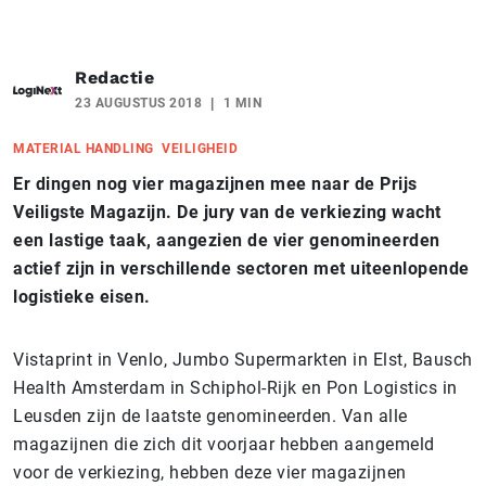
Redactie
23 AUGUSTUS 2018
1 MIN
MATERIAL HANDLING
VEILIGHEID
Er dingen nog vier magazijnen mee naar de Prijs
Veiligste Magazijn. De jury van de verkiezing wacht
een lastige taak, aangezien de vier genomineerden
actief zijn in verschillende sectoren met uiteenlopende
logistieke eisen.
Vistaprint in Venlo, Jumbo Supermarkten in Elst, Bausch
Health Amsterdam in Schiphol-Rijk en Pon Logistics in
Leusden zijn de laatste genomineerden. Van alle
magazijnen die zich dit voorjaar hebben aangemeld
voor de verkiezing, hebben deze vier magazijnen