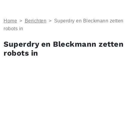
Home
>
Berichten
>
Superdry en Bleckmann zetten
robots in
Superdry en Bleckmann zetten
robots in