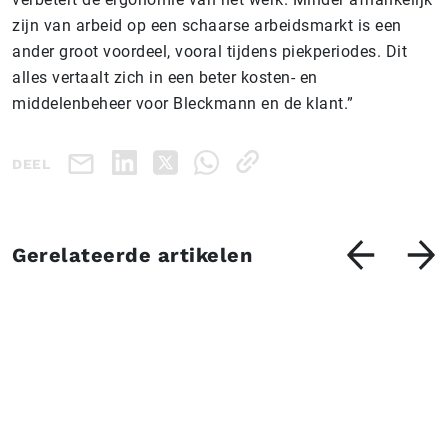
zijn van arbeid op een schaarse arbeidsmarkt is een
ander groot voordeel, vooral tijdens piekperiodes. Dit
alles vertaalt zich in een beter kosten- en
middelenbeheer voor Bleckmann en de klant.”
DEEL
Gerelateerde artikelen