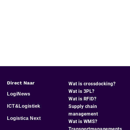
Direct Naar
Wat is crossdocking?
Wat is 3PL?
LogiNews
Wat is RFID?
ICT&Logistiek
Supply chain
management
Logistica Next
Wat is WMS?
Transportmanagements