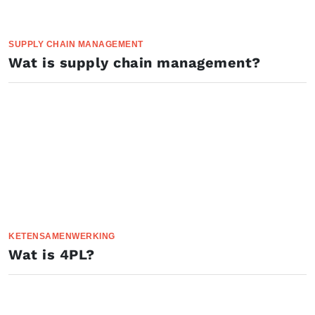
SUPPLY CHAIN MANAGEMENT
Wat is supply chain management?
KETENSAMENWERKING
Wat is 4PL?