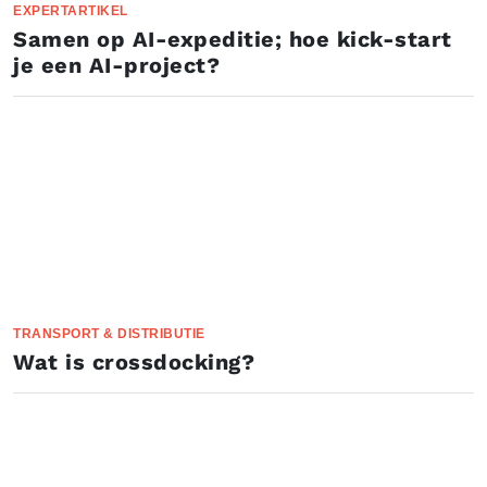
EXPERTARTIKEL
Samen op AI-expeditie; hoe kick-start
je een AI-project?
TRANSPORT & DISTRIBUTIE
Wat is crossdocking?