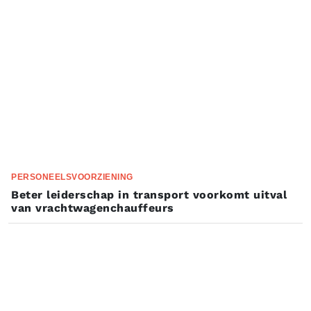
PERSONEELSVOORZIENING
Beter leiderschap in transport voorkomt uitval
van vrachtwagenchauffeurs