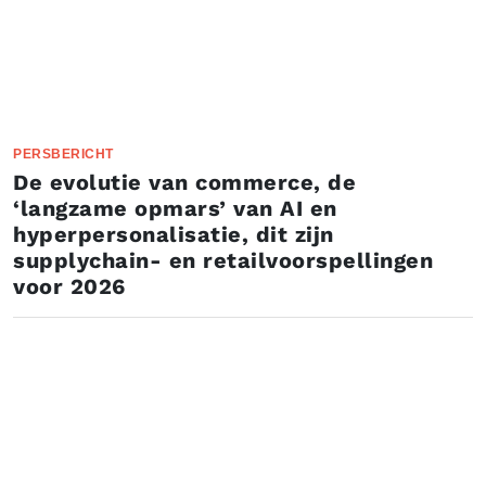
PERSBERICHT
De evolutie van commerce, de
‘langzame opmars’ van AI en
hyperpersonalisatie, dit zijn
supplychain- en retailvoorspellingen
voor 2026