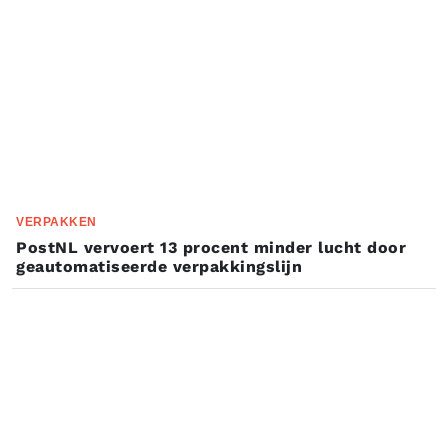
VERPAKKEN
PostNL vervoert 13 procent minder lucht door
geautomatiseerde verpakkingslijn