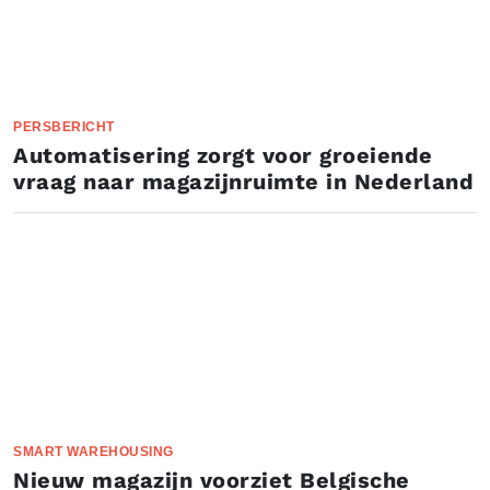
PERSBERICHT
Automatisering zorgt voor groeiende
vraag naar magazijnruimte in Nederland
SMART WAREHOUSING
Nieuw magazijn voorziet Belgische