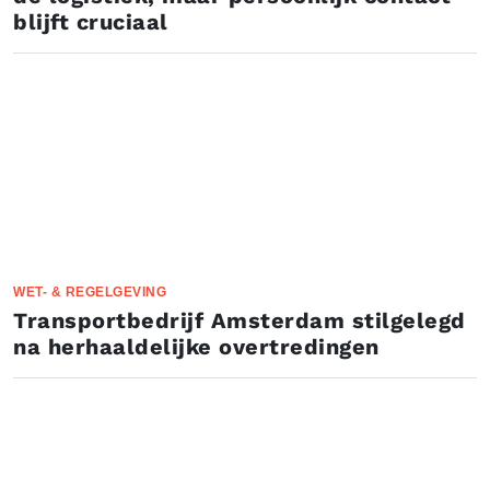
blijft cruciaal
WET- & REGELGEVING
Transportbedrijf Amsterdam stilgelegd
na herhaaldelijke overtredingen