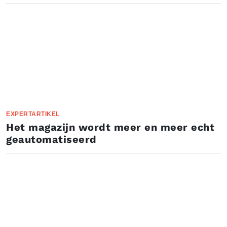
EXPERTARTIKEL
Het magazijn wordt meer en meer echt
geautomatiseerd