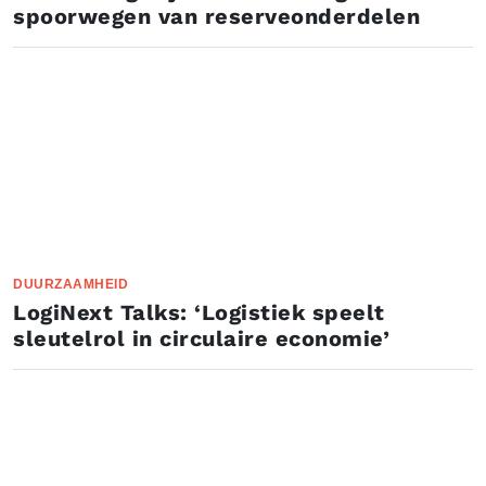
spoorwegen van reserveonderdelen
DUURZAAMHEID
LogiNext Talks: ‘Logistiek speelt
sleutelrol in circulaire economie’