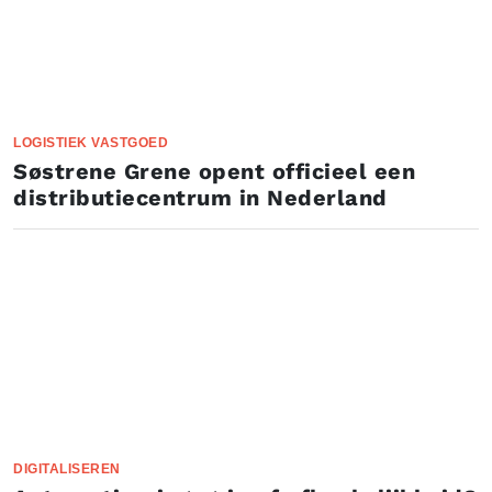
LOGISTIEK VASTGOED
Søstrene Grene opent officieel een
distributiecentrum in Nederland
DIGITALISEREN