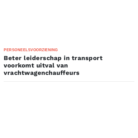
PERSONEELSVOORZIENING
Beter leiderschap in transport
voorkomt uitval van
vrachtwagenchauffeurs