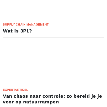
SUPPLY CHAIN MANAGEMENT
Wat is 3PL?
EXPERTARTIKEL
Van chaos naar controle: zo bereid je je
voor op natuurrampen