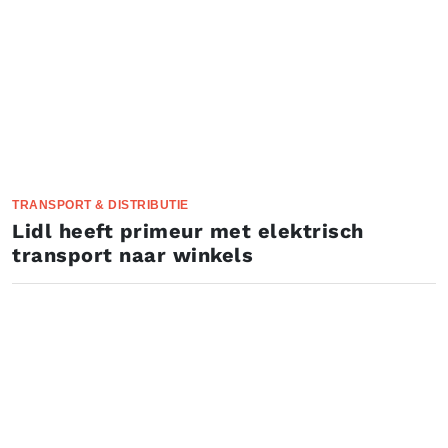
TRANSPORT & DISTRIBUTIE
Lidl heeft primeur met elektrisch
transport naar winkels