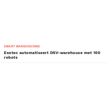
SMART WAREHOUSING
Exotec automatiseert DSV-warehouse met 100
robots