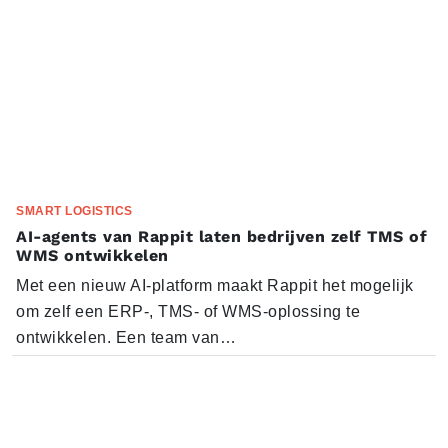
SMART LOGISTICS
AI-agents van Rappit laten bedrijven zelf TMS of
WMS ontwikkelen
Met een nieuw AI-platform maakt Rappit het mogelijk
om zelf een ERP-, TMS- of WMS-oplossing te
ontwikkelen. Een team van…