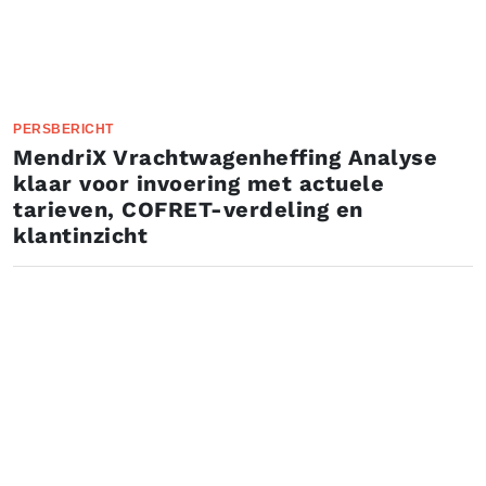
PERSBERICHT
MendriX Vrachtwagenheffing Analyse
klaar voor invoering met actuele
tarieven, COFRET-verdeling en
klantinzicht