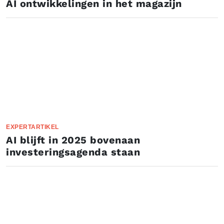
AI ontwikkelingen in het magazijn
EXPERTARTIKEL
AI blijft in 2025 bovenaan
investeringsagenda staan