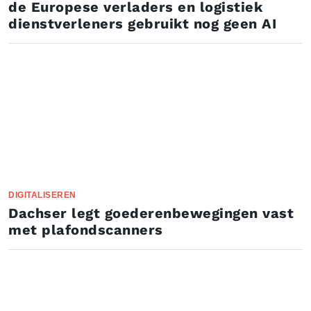
de Europese verladers en logistiek
dienstverleners gebruikt nog geen AI
DIGITALISEREN
Dachser legt goederenbewegingen vast
met plafondscanners