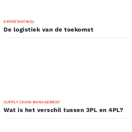
EXPERTARTIKEL
De logistiek van de toekomst
SUPPLY CHAIN MANAGEMENT
Wat is het verschil tussen 3PL en 4PL?