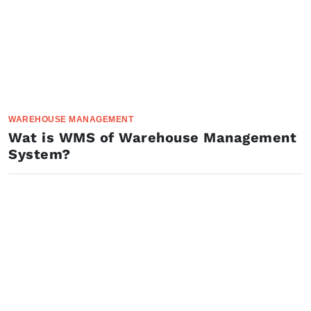
WAREHOUSE MANAGEMENT
Wat is WMS of Warehouse Management
System?