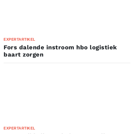
EXPERTARTIKEL
Fors dalende instroom hbo logistiek
baart zorgen
EXPERTARTIKEL