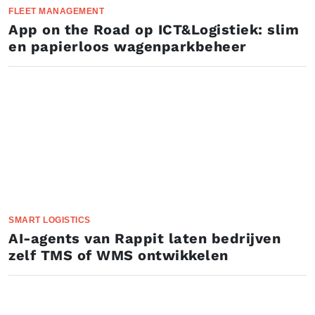
FLEET MANAGEMENT
App on the Road op ICT&Logistiek: slim
en papierloos wagenparkbeheer
SMART LOGISTICS
AI-agents van Rappit laten bedrijven
zelf TMS of WMS ontwikkelen