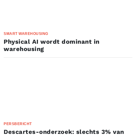
SMART WAREHOUSING
Physical AI wordt dominant in
warehousing
PERSBERICHT
Descartes-onderzoek: slechts 3% van