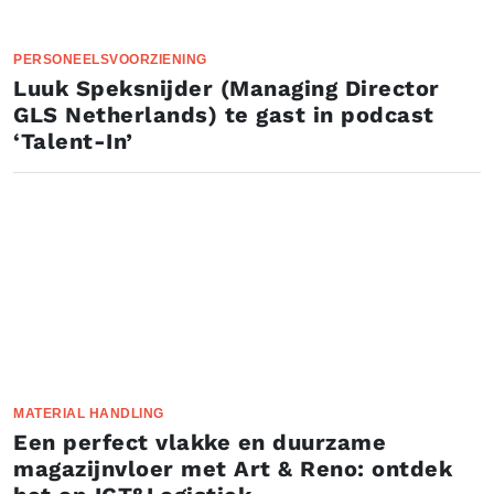
PERSONEELSVOORZIENING
Luuk Speksnijder (Managing Director
GLS Netherlands) te gast in podcast
‘Talent-In’
MATERIAL HANDLING
Een perfect vlakke en duurzame
magazijnvloer met Art & Reno: ontdek