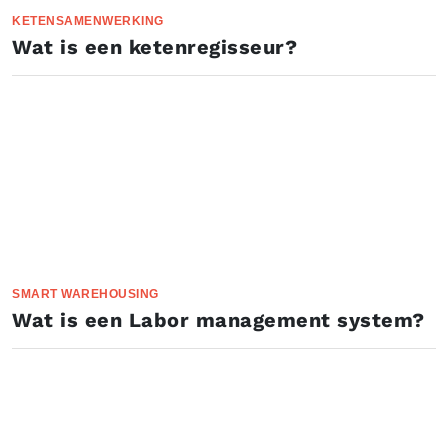
KETENSAMENWERKING
Wat is een ketenregisseur?
SMART WAREHOUSING
Wat is een Labor management system?