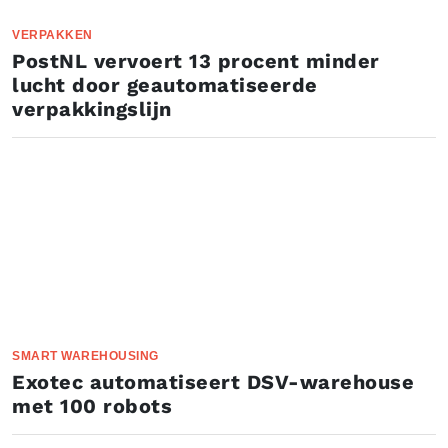
VERPAKKEN
PostNL vervoert 13 procent minder
lucht door geautomatiseerde
verpakkingslijn
SMART WAREHOUSING
Exotec automatiseert DSV-warehouse
met 100 robots